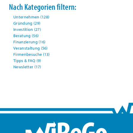
Nach Kategorien filtern:
Unternehmen
(128)
Gründung
(29)
Investition
(27)
Beratung
(56)
Finanzierung
(16)
Veranstaltung
(56)
Firmenbesuche
(13)
Tipps & FAQ
(9)
Newsletter
(17)