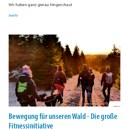
Wir haben ganz genau hingeschaut
Bewegung für unseren Wald - Die große
Fitnessinitiative