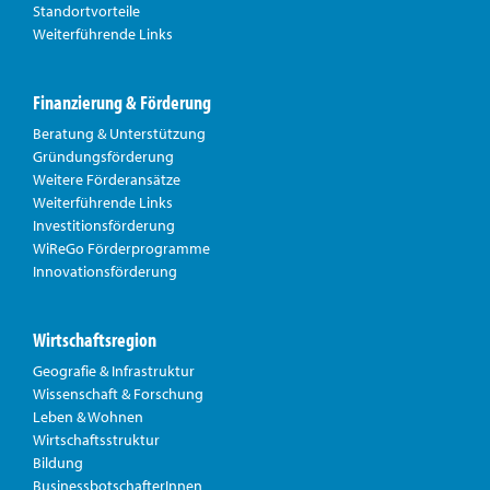
Standortvorteile
Weiterführende Links
Finanzierung & Förderung
Beratung & Unterstützung
Gründungsförderung
Weitere Förderansätze
Weiterführende Links
Investitionsförderung
WiReGo Förderprogramme
Innovationsförderung
Wirtschaftsregion
Geografie & Infrastruktur
Wissenschaft & Forschung
Leben & Wohnen
Wirtschaftsstruktur
Bildung
BusinessbotschafterInnen