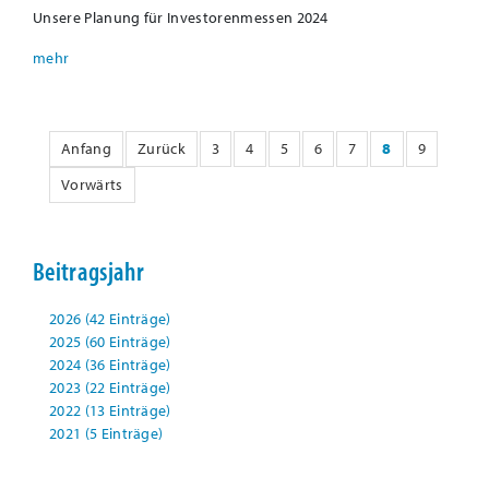
Unsere Planung für Investorenmessen 2024
Anfang
Zurück
3
4
5
6
7
8
9
Vorwärts
Beitragsjahr
2026 (42 Einträge)
2025 (60 Einträge)
2024 (36 Einträge)
2023 (22 Einträge)
2022 (13 Einträge)
2021 (5 Einträge)