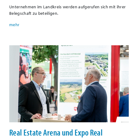
Unternehmen im Landkreis werden aufgerufen sich mit ihrer
Belegschaft zu beteiligen.
Real Estate Arena und Expo Real