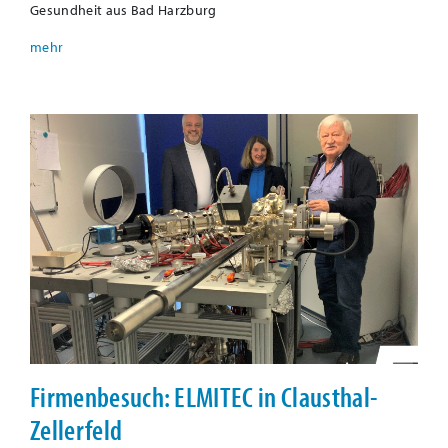
Gesundheit aus Bad Harzburg
Firmenbesuch: ELMITEC in Clausthal-
Zellerfeld