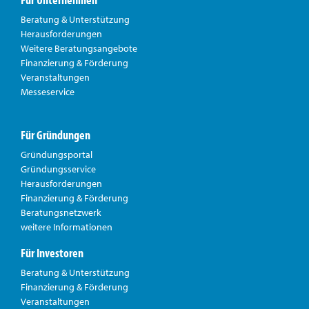
Beratung & Unterstützung
Herausforderungen
Weitere Beratungsangebote
Finanzierung & Förderung
Veranstaltungen
Messeservice
Für Gründungen
Gründungsportal
Gründungsservice
Herausforderungen
Finanzierung & Förderung
Beratungsnetzwerk
weitere Informationen
Für Investoren
Beratung & Unterstützung
Finanzierung & Förderung
Veranstaltungen