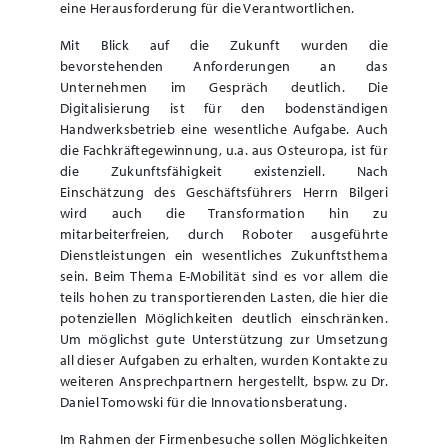
eine Herausforderung für die Verantwortlichen.
Mit Blick auf die Zukunft wurden die
bevorstehenden Anforderungen an das
Unternehmen im Gespräch deutlich. Die
Digitalisierung ist für den bodenständigen
Handwerksbetrieb eine wesentliche Aufgabe. Auch
die Fachkräftegewinnung, u.a. aus Osteuropa, ist für
die Zukunftsfähigkeit existenziell. Nach
Einschätzung des Geschäftsführers Herrn Bilgeri
wird auch die Transformation hin zu
mitarbeiterfreien, durch Roboter ausgeführte
Dienstleistungen ein wesentliches Zukunftsthema
sein. Beim Thema E-Mobilität sind es vor allem die
teils hohen zu transportierenden Lasten, die hier die
potenziellen Möglichkeiten deutlich einschränken.
Um möglichst gute Unterstützung zur Umsetzung
all dieser Aufgaben zu erhalten, wurden Kontakte zu
weiteren Ansprechpartnern hergestellt, bspw. zu Dr.
Daniel Tomowski für die Innovationsberatung.
Im Rahmen der Firmenbesuche sollen Möglichkeiten