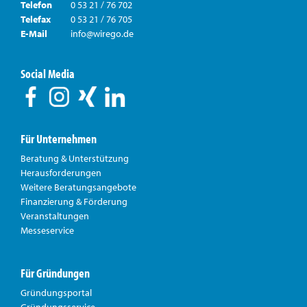
Telefon
0 53 21 / 76 702
Telefax
0 53 21 / 76 705
E-Mail
info@wirego.de
Social Media
Für Unternehmen
Beratung & Unterstützung
Herausforderungen
Weitere Beratungsangebote
Finanzierung & Förderung
Veranstaltungen
Messeservice
Für Gründungen
Gründungsportal
Gründungsservice