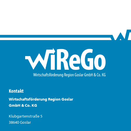
Kontakt
Wirtschaftsförderung Region Goslar
GmbH & Co. KG
Klubgartenstraße 5
38640 Goslar