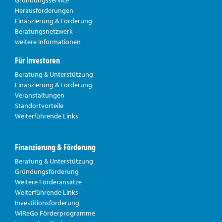
Herausforderungen
Finanzierung & Förderung
Beratungsnetzwerk
weitere Informationen
Für Investoren
Beratung & Unterstützung
Finanzierung & Förderung
Veranstaltungen
Standortvorteile
Weiterführende Links
Finanzierung & Förderung
Beratung & Unterstützung
Gründungsförderung
Weitere Förderansätze
Weiterführende Links
Investitionsförderung
WiReGo Förderprogramme