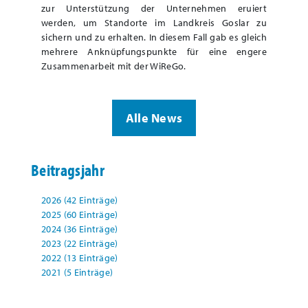
zur Unterstützung der Unternehmen eruiert
werden, um Standorte im Landkreis Goslar zu
sichern und zu erhalten. In diesem Fall gab es gleich
mehrere Anknüpfungspunkte für eine engere
Zusammenarbeit mit der WiReGo.
Alle News
Beitragsjahr
2026 (42 Einträge)
2025 (60 Einträge)
2024 (36 Einträge)
2023 (22 Einträge)
2022 (13 Einträge)
2021 (5 Einträge)