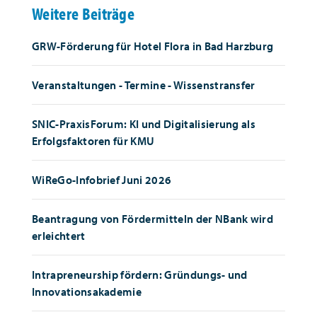
Weitere Beiträge
GRW-Förderung für Hotel Flora in Bad Harzburg
Veranstaltungen - Termine - Wissenstransfer
SNIC-PraxisForum: KI und Digitalisierung als
Erfolgsfaktoren für KMU
WiReGo-Infobrief Juni 2026
Beantragung von Fördermitteln der NBank wird
erleichtert
Intrapreneurship fördern: Gründungs- und
Innovationsakademie