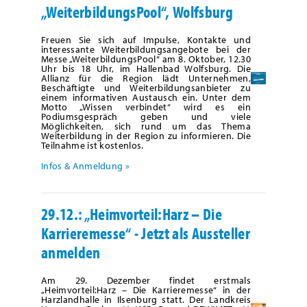
„WeiterbildungsPool“, Wolfsburg
Freuen Sie sich auf Impulse, Kontakte und
interessante Weiterbildungsangebote bei der
Messe „WeiterbildungsPool“ am 8. Oktober, 12.30
Uhr bis 18 Uhr, im Hallenbad Wolfsburg. Die
Allianz für die Region lädt Unternehmen,
Beschäftigte und Weiterbildungsanbieter zu
einem informativen Austausch ein. Unter dem
Motto „Wissen verbindet“ wird es ein
Podiumsgespräch geben und viele
Möglichkeiten, sich rund um das Thema
Weiterbildung in der Region zu informieren. Die
Teilnahme ist kostenlos.
Infos & Anmeldung »
29.12.: „Heimvorteil:Harz – Die
Karrieremesse“ - Jetzt als Aussteller
anmelden
Am 29. Dezember findet erstmals
„Heimvorteil:Harz – Die Karrieremesse“ in der
Harzlandhalle in Ilsenburg statt. Der Landkreis