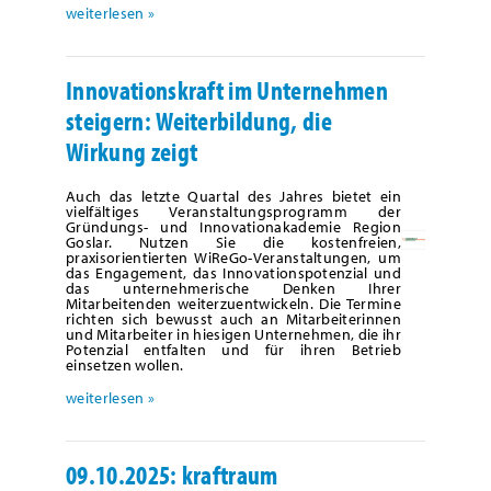
weiterlesen »
Innovationskraft im Unternehmen
steigern: Weiterbildung, die
Wirkung zeigt
Auch das letzte Quartal des Jahres bietet ein
vielfältiges Veranstaltungsprogramm der
Gründungs- und Innovationakademie Region
Goslar. Nutzen Sie die kostenfreien,
praxisorientierten WiReGo-Veranstaltungen, um
das Engagement, das Innovationspotenzial und
das unternehmerische Denken Ihrer
Mitarbeitenden weiterzuentwickeln. Die Termine
richten sich bewusst auch an Mitarbeiterinnen
und Mitarbeiter in hiesigen Unternehmen, die ihr
Potenzial entfalten und für ihren Betrieb
einsetzen wollen.
weiterlesen »
09.10.2025: kraftraum