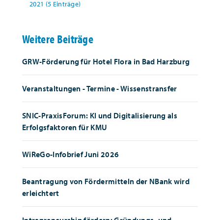
2021 (5 Einträge)
Weitere Beiträge
GRW-Förderung für Hotel Flora in Bad Harzburg
Veranstaltungen - Termine - Wissenstransfer
SNIC-PraxisForum: KI und Digitalisierung als
Erfolgsfaktoren für KMU
WiReGo-Infobrief Juni 2026
Beantragung von Fördermitteln der NBank wird
erleichtert