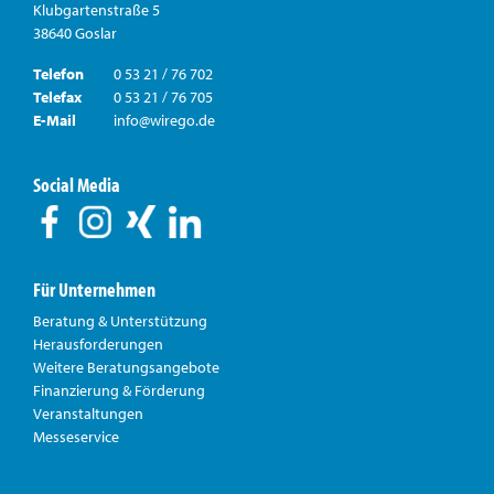
Klubgartenstraße 5
38640 Goslar
Telefon
0 53 21 / 76 702
Telefax
0 53 21 / 76 705
E-Mail
info@wirego.de
Social Media
Für Unternehmen
Beratung & Unterstützung
Herausforderungen
Weitere Beratungsangebote
Finanzierung & Förderung
Veranstaltungen
Messeservice