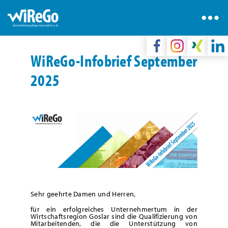
WiReGo-Infobrief September
2025
Sehr geehrte Damen und Herren,
für ein erfolgreiches Unternehmertum in der
Wirtschaftsregion Goslar sind die Qualifizierung von
Mitarbeitenden, die die Unterstützung von