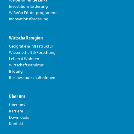
Investitionsförderung
WiReGo Förderprogramme
Innovationsförderung
Wirtschaftsregion
Geografie & Infrastruktur
Wissenschaft & Forschung
Leben & Wohnen
Wirtschaftsstruktur
Bildung
BusinessbotschafterInnen
Über uns
Über uns
Karriere
Downloads
Kontakt