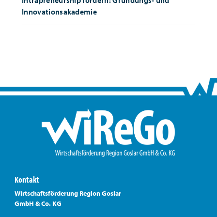
Intrapreneurship fördern: Gründungs- und
Innovationsakademie
Kontakt
Wirtschaftsförderung Region Goslar
GmbH & Co. KG