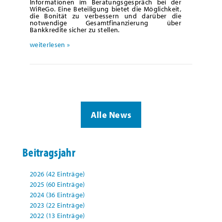
Informationen im Beratungsgespräch bei der
WiReGo. Eine Beteiligung bietet die Möglichkeit,
die Bonität zu verbessern und darüber die
notwendige Gesamtfinanzierung über
Bankkredite sicher zu stellen.
weiterlesen »
Alle News
Beitragsjahr
2026 (42 Einträge)
2025 (60 Einträge)
2024 (36 Einträge)
2023 (22 Einträge)
2022 (13 Einträge)