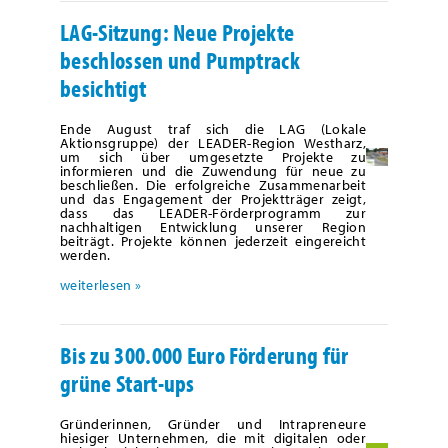
LAG-Sitzung: Neue Projekte
beschlossen und Pumptrack
besichtigt
Ende August traf sich die LAG (Lokale
Aktionsgruppe) der LEADER-Region Westharz,
um sich über umgesetzte Projekte zu
informieren und die Zuwendung für neue zu
beschließen. Die erfolgreiche Zusammenarbeit
und das Engagement der Projektträger zeigt,
dass das LEADER-Förderprogramm zur
nachhaltigen Entwicklung unserer Region
beiträgt. Projekte können jederzeit eingereicht
werden.
weiterlesen »
Bis zu 300.000 Euro Förderung für
grüne Start-ups
Gründerinnen, Gründer und Intrapreneure
hiesiger Unternehmen, die mit digitalen oder