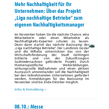
Mehr Nachhaltigkeit für Ihr
Unternehmen: Über das Projekt
„Liga nachhaltige Betriebe“ zum
eigenen Nachhaltigkeitsmanager
Im November haben Sie die nächste Chance, eine
Mitarbeiterin oder einen Mitarbeiter als
Nachhaltigkeits-Experten schulen zu lassen.
Denn dann startet das nächste Basiscamp der
„Liga nachhaltige Betriebe“. Der Landkreis Goslar
und die WiReGo unterstützen das von der
Wirtschaftsförderung der Stadt Göttingen
initiierte und von der Zukunftsregion
Südniedersachsen geförderte Projekt. Durch
themenspezifische Weiterbildungen,
wirkungsvolle Maßnahmen und einen aktiven
Austausch untereinander soll die Nachhaltigkeit
bei den teilnehmenden Unternehmen gefördert
werden. Anmeldungen für das Basiscamp im
November sind bis Ende Oktober möglich.
Infos & Anmeldung »
08.10.: Messe