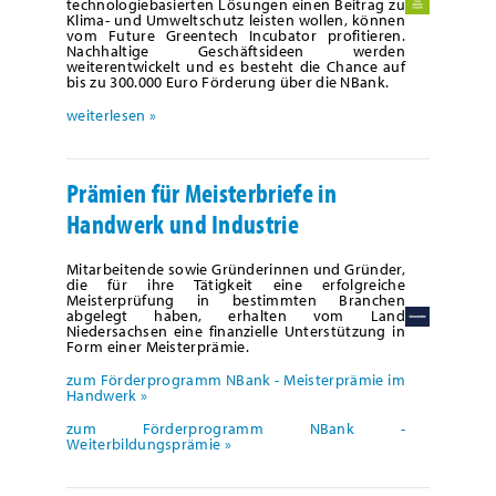
technologiebasierten Lösungen einen Beitrag zu
Klima- und Umweltschutz leisten wollen, können
vom Future Greentech Incubator profitieren.
Nachhaltige Geschäftsideen werden
weiterentwickelt und es besteht die Chance auf
bis zu 300.000 Euro Förderung über die NBank.
weiterlesen »
Prämien für Meisterbriefe in
Handwerk und Industrie
Mitarbeitende sowie Gründerinnen und Gründer,
die für ihre Tätigkeit eine erfolgreiche
Meisterprüfung in bestimmten Branchen
abgelegt haben, erhalten vom Land
Niedersachsen eine finanzielle Unterstützung in
Form einer Meisterprämie.
zum Förderprogramm NBank - Meisterprämie im
Handwerk »
zum Förderprogramm NBank -
Weiterbildungsprämie »