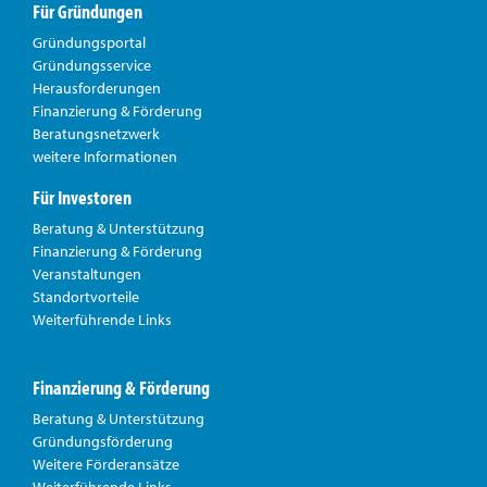
Für Gründungen
Gründungsportal
Gründungsservice
Herausforderungen
Finanzierung & Förderung
Beratungsnetzwerk
weitere Informationen
Für Investoren
Beratung & Unterstützung
Finanzierung & Förderung
Veranstaltungen
Standortvorteile
Weiterführende Links
Finanzierung & Förderung
Beratung & Unterstützung
Gründungsförderung
Weitere Förderansätze
Weiterführende Links