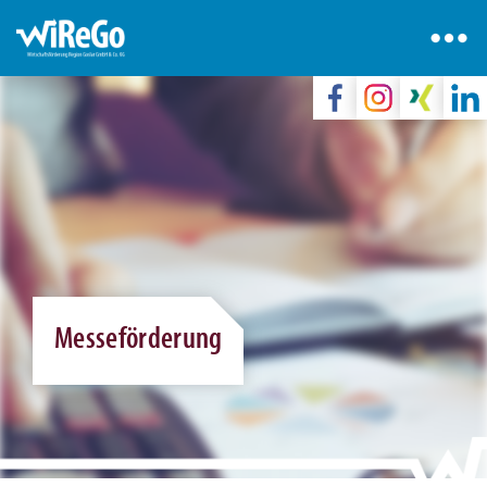
Messeförderung