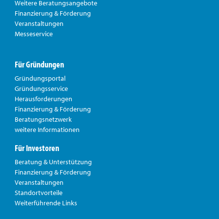
Weitere Beratungsangebote
Finanzierung & Förderung
Veranstaltungen
Messeservice
Für Gründungen
Gründungsportal
Gründungsservice
Herausforderungen
Finanzierung & Förderung
Beratungsnetzwerk
weitere Informationen
Für Investoren
Beratung & Unterstützung
Finanzierung & Förderung
Veranstaltungen
Standortvorteile
Weiterführende Links