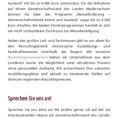
Ausland“ mit bis zu 4.000 Euro unterstützt. Für die Teilnahme
auf einem Gemeinschaftsstand des Landes Niedersachsen
können Sie über das Programm „Messeförderung –
Gemeinschaftsstände Inland und Ausland“ sogar bis zu 9.500
Euro erhalten. Bei beiden Förderprogrammen handelt es sich
um nicht rückzahlbare Zuschüsse zur Messebeteiligung.
Neben den großen Leit- und Fachmessen gibt es vor allem für
den Recruitingbereich interessante Ausbildungs- und
Fachkräftemessen innerhalb der Region. Mit unserem
Recruitingmesseservice
bieten wir Unternehmen aus dem
Landkreis Goslar die Möglichkeit einer attraktiven Präsenz
ohne personellen Aufwand. Wir präsentieren Ihre vakanten
Ausbildungsplätze und aktuell zu besetzende Stellen auf
diversen regionalen Recruitingmessen.
Sprechen Sie uns an!
Sprechen Sie uns bitte an! Wir prüfen gerne, ob auf der Sie
interessierenden Messe ein Gemeinschaftsstand des Landes