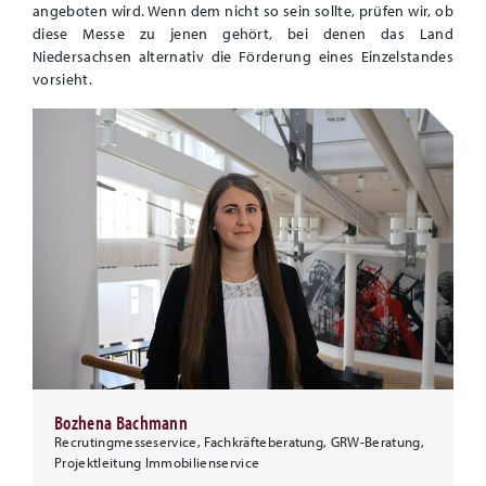
angeboten wird. Wenn dem nicht so sein sollte, prüfen wir, ob
diese Messe zu jenen gehört, bei denen das Land
Niedersachsen alternativ die Förderung eines Einzelstandes
vorsieht.
Bozhena Bachmann
Recrutingmesseservice, Fachkräfteberatung, GRW-Beratung,
Projektleitung Immobilienservice