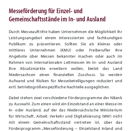
Messeförderung für Einzel- und
Gemeinschaftsstände im In- und Ausland
Durch Messeauftritte haben Unternehmen die Möglichkeit ihr
Leistungsangebot einem interessierten und fachkundigen
Publikum zu präsentieren. Sollten Sie als kleines oder
mittleres Unternehmen (KMU) oder Freiberufler Ihre
Angebote über Messen bekannter machen oder auch im
Rahmen von internationalen Leitmessen im In- und Ausland
Ihre Absatzmärkte erweitern wollen, bietet das Land
Niedersachsen einen finanziellen Zuschuss. So werden
Aufwand und Risiken für Messebeteiligungen reduziert und
evtl. betriebsgrößenspezifische Nachteile ausgeglichen.
Dabei stehen zwei verschiedene Förderprogramme der NBank
zu Auswahl. Zum einen wird ein Einzelstand an einer Messe im
In- oder Ausland, auf der das Niedersächsische Ministerium
für Wirtschaft, Arbeit, Verkehr und Digitalisierung (MW) nicht
mit einem Gemeinschaftsstand vertreten ist, über das
Förderprogramm „Messeförderung – Einzelstand Inland und