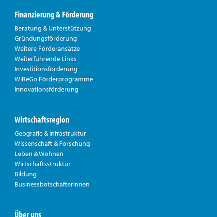
Finanzierung & Förderung
Beratung & Unterstützung
Gründungsförderung
Weitere Förderansätze
Weiterführende Links
Investitionsförderung
WiReGo Förderprogramme
Innovationsförderung
Wirtschaftsregion
Geografie & Infrastruktur
Wissenschaft & Forschung
Leben & Wohnen
Wirtschaftsstruktur
Bildung
BusinessbotschafterInnen
Über uns