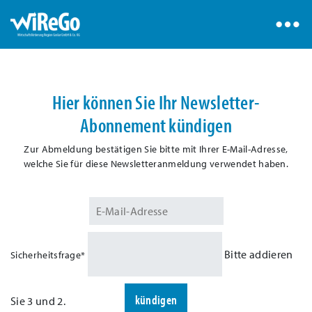
Hier können Sie Ihr Newsletter-
Abonnement kündigen
Zur Abmeldung bestätigen Sie bitte mit Ihrer E-Mail-Adresse,
welche Sie für diese Newsletteranmeldung verwendet haben.
Bitte addieren
Sicherheitsfrage
*
kündigen
Sie 3 und 2.