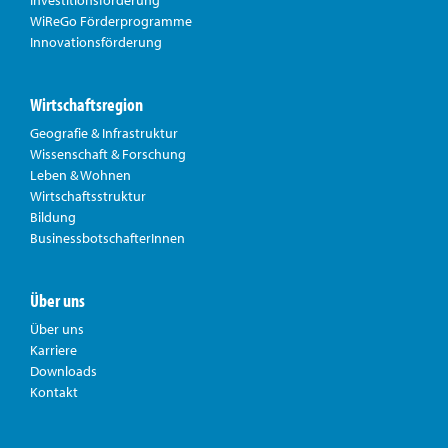
WiReGo Förderprogramme
Innovationsförderung
Wirtschaftsregion
Geografie & Infrastruktur
Wissenschaft & Forschung
Leben & Wohnen
Wirtschaftsstruktur
Bildung
BusinessbotschafterInnen
Über uns
Über uns
Karriere
Downloads
Kontakt