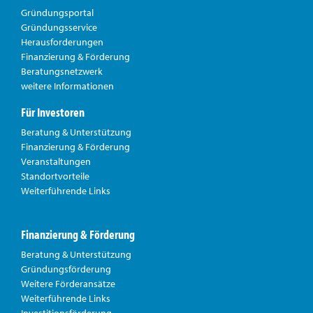
Gründungsportal
Gründungsservice
Herausforderungen
Finanzierung & Förderung
Beratungsnetzwerk
weitere Informationen
Für Investoren
Beratung & Unterstützung
Finanzierung & Förderung
Veranstaltungen
Standortvorteile
Weiterführende Links
Finanzierung & Förderung
Beratung & Unterstützung
Gründungsförderung
Weitere Förderansätze
Weiterführende Links
Investitionsförderung