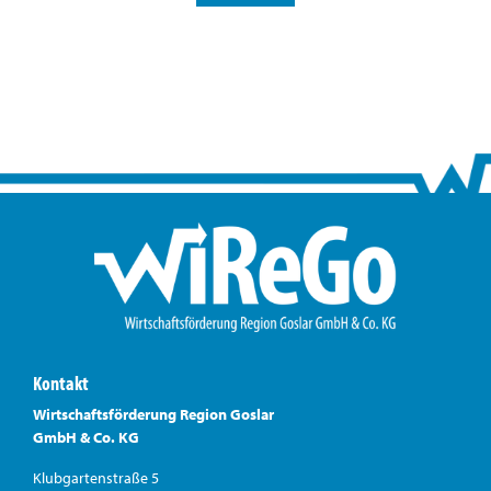
Kontakt
Wirtschaftsförderung Region Goslar
GmbH & Co. KG
Klubgartenstraße 5