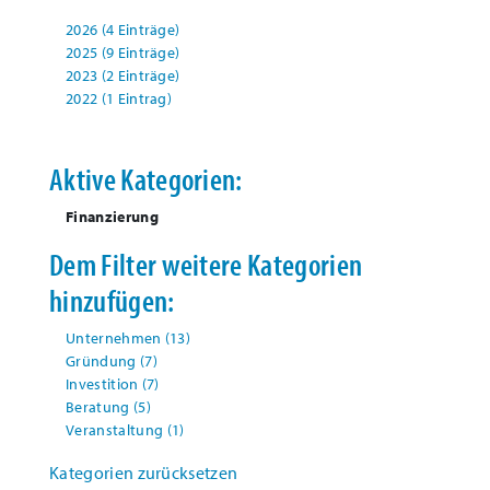
2026 (4 Einträge)
2025 (9 Einträge)
2023 (2 Einträge)
2022 (1 Eintrag)
Aktive Kategorien:
Finanzierung
Dem Filter weitere Kategorien
hinzufügen:
Unternehmen
(13)
Gründung
(7)
Investition
(7)
Beratung
(5)
Veranstaltung
(1)
Kategorien zurücksetzen