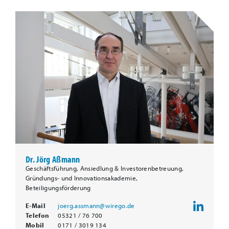
Dr. Jörg Aßmann
Geschäftsführung, Ansiedlung & Investorenbetreuung,
Gründungs- und Innovationsakademie,
Beteiligungsförderung
E-Mail
joerg.assmann@wirego.de
Telefon
05321 / 76 700
Mobil
0171 / 3019 134