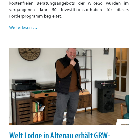
kostenfreien Beratungsangebots der WiReGo wurden im
vergangenen Jahr 50 Investitionsvorhaben für dieses
Förderprogramm begleitet.
Weiterlesen …
Welt Lodge in Altenau erhält GRW-