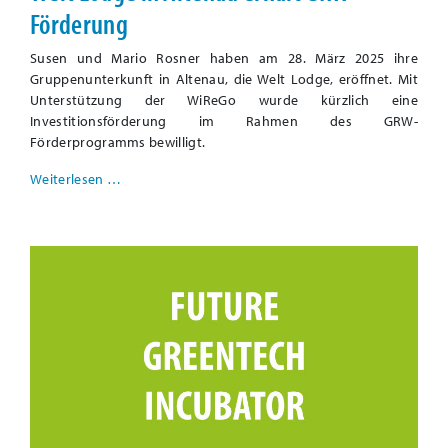
Förderung
Susen und Mario Rosner haben am 28. März 2025 ihre
Gruppenunterkunft in Altenau, die Welt Lodge, eröffnet. Mit
Unterstützung der WiReGo wurde kürzlich eine
Investitionsförderung im Rahmen des GRW-
Förderprogramms bewilligt.
Weiterlesen …