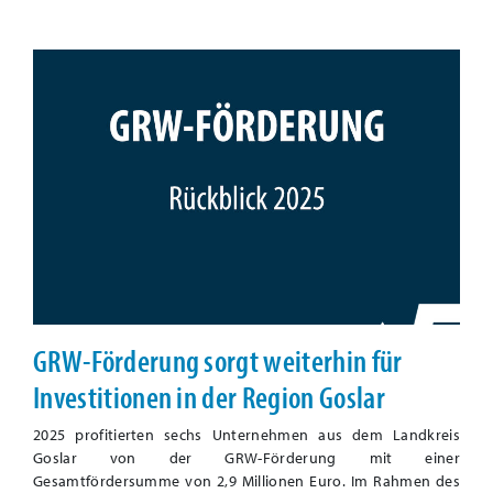
GRW-Förderung sorgt weiterhin für
Investitionen in der Region Goslar
2025 profitierten sechs Unternehmen aus dem Landkreis
Goslar von der GRW-Förderung mit einer
Gesamtfördersumme von 2,9 Millionen Euro. Im Rahmen des