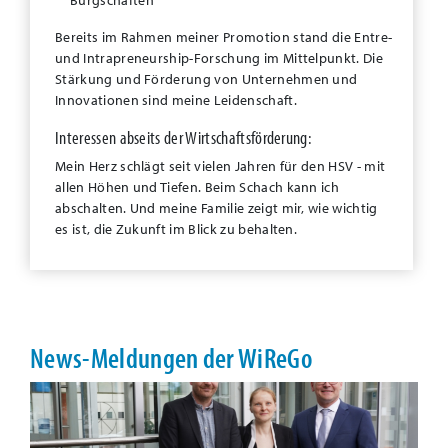
Bürgschaften
Bereits im Rahmen meiner Promotion stand die
Entre-
und Intrapreneurship-Forschung im Mittelpunkt. Die
Stärkung und Förderung von Unternehmen und
Innovationen sind meine Leidenschaft.
Interessen abseits der Wirtschaftsförderung:
Mein Herz schlägt seit vielen Jahren für den HSV - mit
allen Höhen und Tiefen. Beim Schach kann ich
abschalten. Und meine Familie zeigt mir, wie wichtig
es ist, die Zukunft im Blick zu behalten.
News-Meldungen der WiReGo