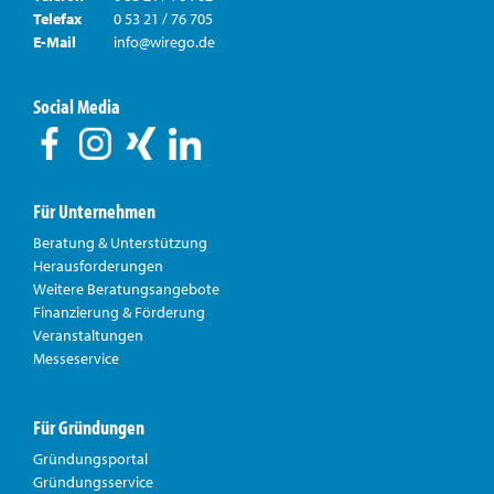
Telefax
0 53 21 / 76 705
E-Mail
info@wirego.de
Social Media
Für Unternehmen
Beratung & Unterstützung
Herausforderungen
Weitere Beratungsangebote
Finanzierung & Förderung
Veranstaltungen
Messeservice
Für Gründungen
Gründungsportal
Gründungsservice