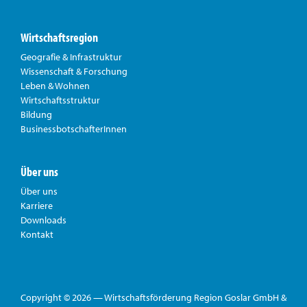
Wirtschaftsregion
Geografie & Infrastruktur
Wissenschaft & Forschung
Leben & Wohnen
Wirtschaftsstruktur
Bildung
BusinessbotschafterInnen
Über uns
Über uns
Karriere
Downloads
Kontakt
Copyright © 2026 — Wirtschaftsförderung Region Goslar GmbH &