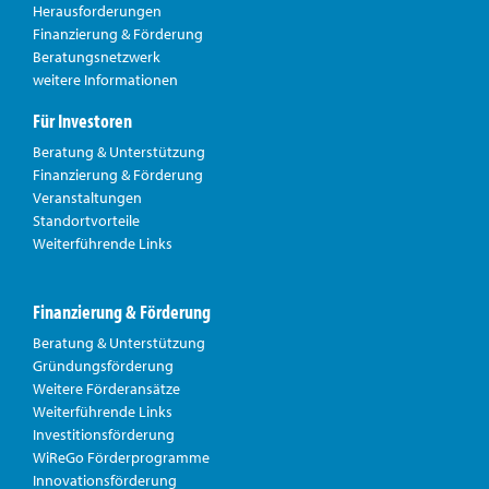
Herausforderungen
Finanzierung & Förderung
Beratungsnetzwerk
weitere Informationen
Für Investoren
Beratung & Unterstützung
Finanzierung & Förderung
Veranstaltungen
Standortvorteile
Weiterführende Links
Finanzierung & Förderung
Beratung & Unterstützung
Gründungsförderung
Weitere Förderansätze
Weiterführende Links
Investitionsförderung
WiReGo Förderprogramme
Innovationsförderung