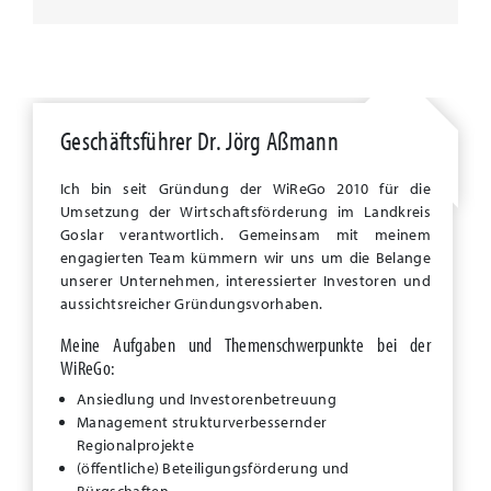
Geschäftsführer Dr. Jörg Aßmann
Ich bin seit Gründung der WiReGo 2010 für die
Umsetzung der Wirtschaftsförderung im Landkreis
Goslar verantwortlich. Gemeinsam mit meinem
engagierten Team kümmern wir uns um die Belange
unserer Unternehmen, interessierter Investoren und
aussichtsreicher Gründungsvorhaben.
Meine Aufgaben und Themenschwerpunkte bei der
WiReGo:
Ansiedlung und Investorenbetreuung
Management strukturverbessernder
Regionalprojekte
(öffentliche) Beteiligungsförderung und