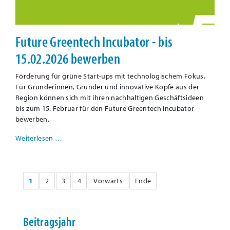
Future Greentech Incubator - bis
15.02.2026 bewerben
Förderung für grüne Start-ups mit technologischem Fokus.
Für Gründerinnen, Gründer und innovative Köpfe aus der
Region können sich mit ihren nachhaltigen Geschäftsideen
bis zum 15. Februar für den Future Greentech Incubator
bewerben.
Weiterlesen …
1
2
3
4
Vorwärts
Ende
Beitragsjahr