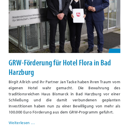
GRW-Förderung für Hotel Flora in Bad
Harzburg
Birgit Allrich und ihr Partner Jan Tacke haben ihren Traum vom
eigenen Hotel wahr gemacht. Die Bewahrung des
traditionsreichen Haus Bismarck in Bad Harzburg vor einer
Schließung und die damit verbundenen geplanten
Investitionen haben nun zu einer Bewilligung von mehr als
100.000 Euro Förderung aus dem GRW-Programm geführt.
Weiterlesen …