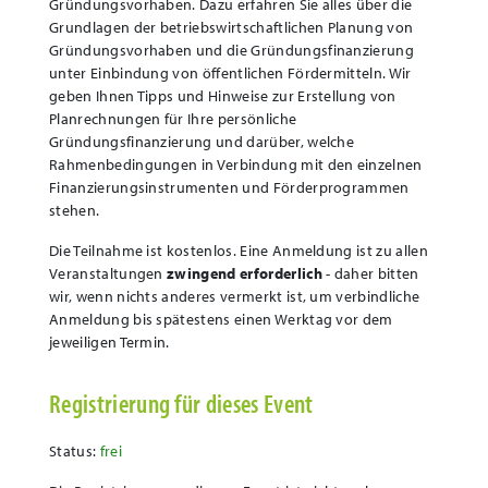
Gründungsvorhaben. Dazu erfahren Sie alles über die
Grundlagen der betriebswirtschaftlichen Planung von
Gründungsvorhaben und die Gründungsfinanzierung
unter Einbindung von öffentlichen Fördermitteln. Wir
geben Ihnen Tipps und Hinweise zur Erstellung von
Planrechnungen für Ihre persönliche
Gründungsfinanzierung und darüber, welche
Rahmenbedingungen in Verbindung mit den einzelnen
Finanzierungsinstrumenten und Förderprogrammen
stehen.
Die Teilnahme ist kostenlos.
Eine Anmeldung ist zu allen
Veranstaltungen
zwingend erforderlich
- daher bitten
wir, wenn nichts anderes vermerkt ist, um verbindliche
Anmeldung bis spätestens einen Werktag vor dem
jeweiligen Termin.
Registrierung für dieses Event
Status:
frei