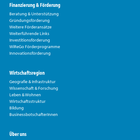
Finanzierung & Förderung
Beratung & Unterstützung
Gründungsförderung
Weitere Förderansätze
Weiterführende Links
Investitionsförderung
WiReGo Förderprogramme
Innovationsförderung
Wirtschaftsregion
Geografie & Infrastruktur
Wissenschaft & Forschung
Leben & Wohnen
Wirtschaftsstruktur
Bildung
BusinessbotschafterInnen
Über uns