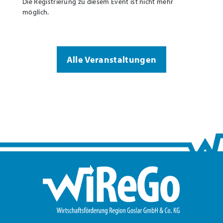
Die Registrierung zu diesem Event ist nicht mehr
möglich.
Alle Veranstaltungen