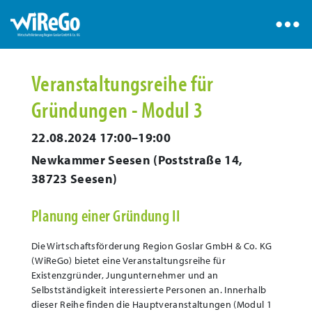
Veranstaltungsreihe für
Gründungen - Modul 3
22.08.2024 17:00–19:00
Newkammer Seesen
(
Poststraße 14,
38723 Seesen
)
Planung einer Gründung II
Die Wirtschaftsförderung Region Goslar GmbH & Co. KG
(WiReGo) bietet eine Veranstaltungsreihe für
Existenzgründer, Jungunternehmer und an
Selbstständigkeit interessierte Personen an. Innerhalb
dieser Reihe finden die Hauptveranstaltungen (Modul 1