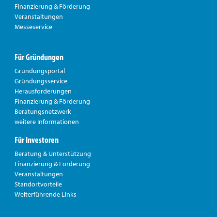
Finanzierung & Förderung
Veranstaltungen
Messeservice
Für Gründungen
Gründungsportal
Gründungsservice
Herausforderungen
Finanzierung & Förderung
Beratungsnetzwerk
weitere Informationen
Für Investoren
Beratung & Unterstützung
Finanzierung & Förderung
Veranstaltungen
Standortvorteile
Weiterführende Links