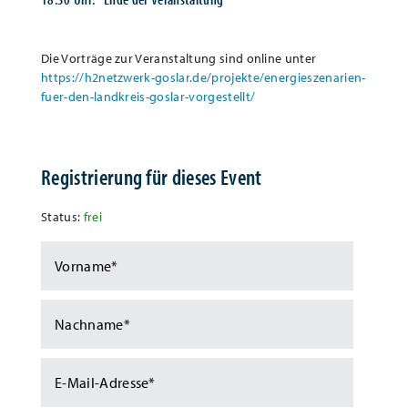
Die Vorträge zur Veranstaltung sind online unter
https://h2netzwerk-goslar.de/projekte/energieszenarien-
fuer-den-landkreis-goslar-vorgestellt/
Registrierung für dieses Event
Status:
frei