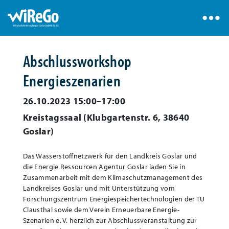
Abschlussworkshop
Energieszenarien
26.10.2023 15:00–17:00
Kreistagssaal
(
Klubgartenstr. 6, 38640
Goslar
)
Das Wasserstoffnetzwerk für den Landkreis Goslar und
die Energie Ressourcen Agentur Goslar laden Sie in
Zusammenarbeit mit dem Klimaschutzmanagement des
Landkreises Goslar und mit Unterstützung vom
Forschungszentrum Energiespeichertechnologien der TU
Clausthal sowie dem Verein Erneuerbare Energie-
Szenarien e. V. herzlich zur Abschlussveranstaltung zur