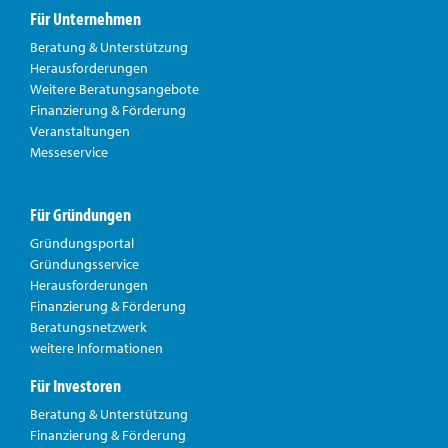
Für Unternehmen
Beratung & Unterstützung
Herausforderungen
Weitere Beratungsangebote
Finanzierung & Förderung
Veranstaltungen
Messeservice
Für Gründungen
Gründungsportal
Gründungsservice
Herausforderungen
Finanzierung & Förderung
Beratungsnetzwerk
weitere Informationen
Für Investoren
Beratung & Unterstützung
Finanzierung & Förderung