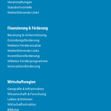
Veranstaltungen
Standortvorteile
Weiterführende Links
Finanzierung & Förderung
Beratung & Unterstützung
Gründungsförderung
Weitere Förderansätze
Weiterführende Links
Investitionsförderung
WiReGo Förderprogramme
Innovationsförderung
Wirtschaftsregion
Geografie & Infrastruktur
Wissenschaft & Forschung
Leben & Wohnen
Wirtschaftsstruktur
Bildung