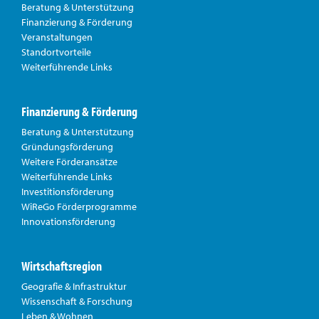
Beratung & Unterstützung
Finanzierung & Förderung
Veranstaltungen
Standortvorteile
Weiterführende Links
Finanzierung & Förderung
Beratung & Unterstützung
Gründungsförderung
Weitere Förderansätze
Weiterführende Links
Investitionsförderung
WiReGo Förderprogramme
Innovationsförderung
Wirtschaftsregion
Geografie & Infrastruktur
Wissenschaft & Forschung
Leben & Wohnen