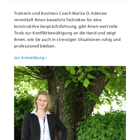
Trainerin und Business Coach Marisa D. Adenaw
vermittelt Ihnen bewährte Techniken für eine
konstruktive Gesprächsführung, gibt Ihnen wertvolle
Tools zur Konfliktbewältigung an die Hand und zeigt
Ihnen, wie Sie auch in stressigen Situationen ruhig und
professionell bleiben.
zur Anmeldung »