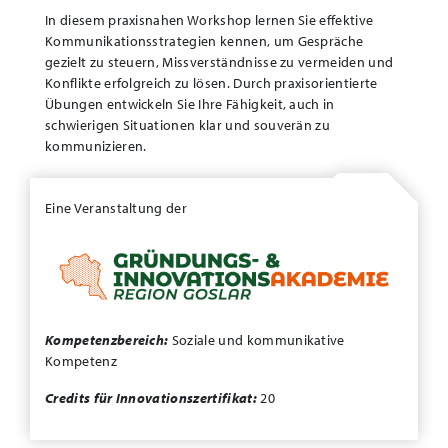
In diesem praxisnahen Workshop lernen Sie effektive
Kommunikationsstrategien kennen, um Gespräche
gezielt zu steuern, Missverständnisse zu vermeiden und
Konflikte erfolgreich zu lösen. Durch praxisorientierte
Übungen entwickeln Sie Ihre Fähigkeit, auch in
schwierigen Situationen klar und souverän zu
kommunizieren.
Eine Veranstaltung der
Kompetenzbereich:
Soziale und kommunikative
Kompetenz
Credits für Innovationszertifikat:
20