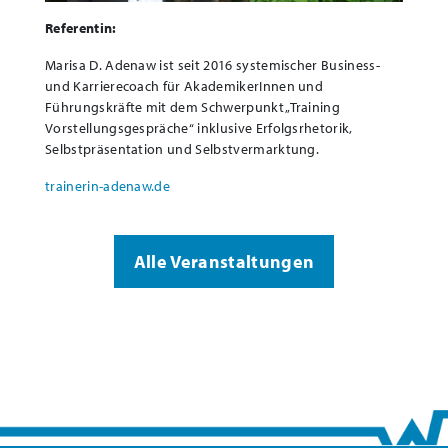
Referentin:
Marisa D. Adenaw ist seit 2016 systemischer Business-
und Karrierecoach für AkademikerInnen und
Führungskräfte mit dem Schwerpunkt „Training
Vorstellungsgespräche“ inklusive Erfolgsrhetorik,
Selbstpräsentation und Selbstvermarktung.
trainerin-adenaw.de
Alle Veranstaltungen