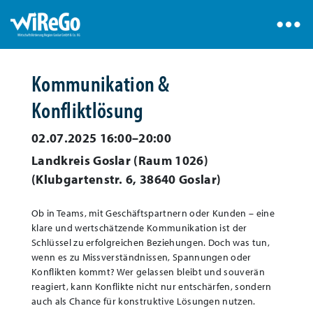
Kommunikation &
Konfliktlösung
02.07.2025 16:00–20:00
Landkreis Goslar (Raum 1026)
(
Klubgartenstr. 6, 38640 Goslar
)
Ob in Teams, mit Geschäftspartnern oder Kunden – eine
klare und wertschätzende Kommunikation ist der
Schlüssel zu erfolgreichen Beziehungen. Doch was tun,
wenn es zu Missverständnissen, Spannungen oder
Konflikten kommt? Wer gelassen bleibt und souverän
reagiert, kann Konflikte nicht nur entschärfen, sondern
auch als Chance für konstruktive Lösungen nutzen.