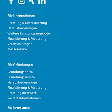
Für Unternehmen
Beratung & Unterstützung
Herausforderungen
Weitere Beratungsangebote
Finanzierung & Förderung
Veranstaltungen
Messeservice
Für Gründungen
Gründungsportal
Gründungsservice
Herausforderungen
Finanzierung & Förderung
Beratungsnetzwerk
weitere Informationen
Für Investoren