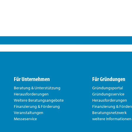
Für Unternehmen
Für Gründungen
Beratung & Unterstützung
Gründungsportal
Herausforderungen
Gründungsservice
Weitere Beratungsangebote
Herausforderungen
Finanzierung & Förderung
Finanzierung & Förde
Veranstaltungen
Beratungsnetzwerk
Messeservice
weitere Informationen