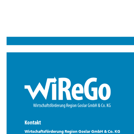
Kontakt
Wirtschaftsförderung Region Goslar GmbH & Co. KG