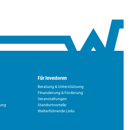
Für Investoren
Beratung & Unterstützung
Finanzierung & Förderung
Veranstaltungen
rung
Standortvorteile
Weiterführende Links