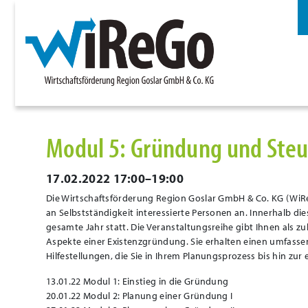
Modul 5: Gründung und Ste
17.02.2022 17:00–19:00
Die Wirtschaftsförderung Region Goslar GmbH & Co. KG (WiR
an Selbstständigkeit interessierte Personen an. Innerhalb di
gesamte Jahr statt. Die Veranstaltungsreihe gibt Ihnen als
Aspekte einer Existenzgründung. Sie erhalten einen umfasse
Hilfestellungen, die Sie in Ihrem Planungsprozess bis hin zur
13.01.22 Modul 1: Einstieg in die Gründung
20.01.22 Modul 2: Planung einer Gründung I