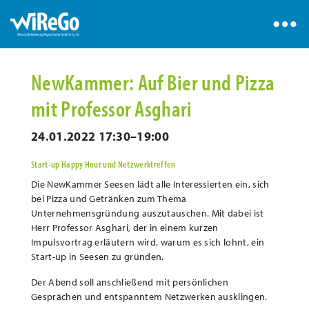
NewKammer: Auf Bier und Pizza
mit Professor Asghari
24.01.2022 17:30–19:00
Start-up Happy Hour und Netzwerktreffen
Die NewKammer Seesen lädt alle Interessierten ein, sich
bei Pizza und Getränken zum Thema
Unternehmensgründung auszutauschen. Mit dabei ist
Herr Professor Asghari, der in einem kurzen
Impulsvortrag erläutern wird, warum es sich lohnt, ein
Start-up in Seesen zu gründen.
Der Abend soll anschließend mit persönlichen
Gesprächen und entspanntem Netzwerken ausklingen.