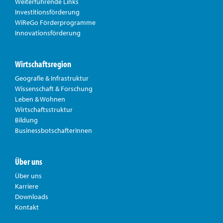
Weiterführende Links
Investitionsförderung
WiReGo Förderprogramme
Innovationsförderung
Wirtschaftsregion
Geografie & Infrastruktur
Wissenschaft & Forschung
Leben & Wohnen
Wirtschaftsstruktur
Bildung
BusinessbotschafterInnen
Über uns
Über uns
Karriere
Downloads
Kontakt