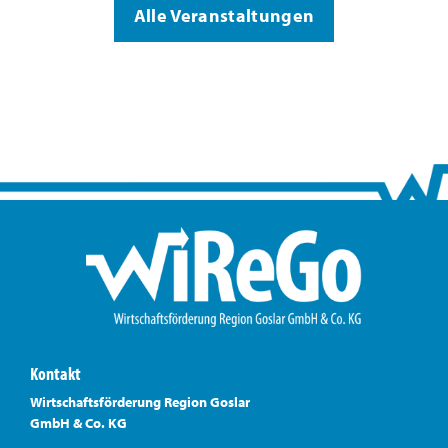
Alle Veranstaltungen
Kontakt
Wirtschaftsförderung Region Goslar
GmbH & Co. KG