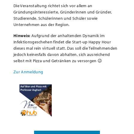
Die Veranstaltung richtet sich vor allem an
Gründungsinteressierte, Gründerinnen und Gründer,
Studierende, Schülerinnen und Schüler sowie
Unternehmen aus der Region.
Hinweis:
Aufgrund der anhaltenden Dynamik im
Infektionsgeschehen findet die Start-up Happy Hour
dieses mal rein virtuell statt. Das soll die Teilnehmenden
jedoch keinesfalls davon abhalten, sich ausreichend
selbst mit Pizza und Getränken zu versorgen 😉
Zur Anmeldung