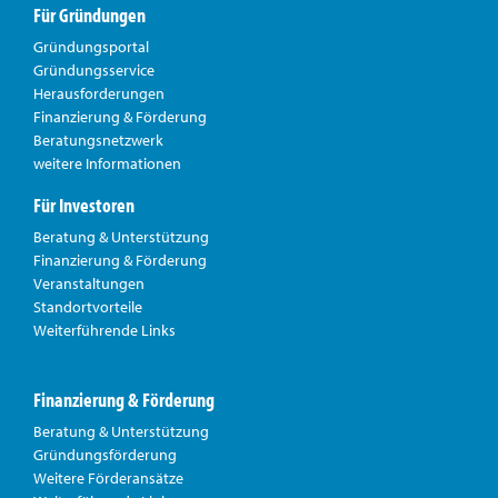
Für Gründungen
Gründungsportal
Gründungsservice
Herausforderungen
Finanzierung & Förderung
Beratungsnetzwerk
weitere Informationen
Für Investoren
Beratung & Unterstützung
Finanzierung & Förderung
Veranstaltungen
Standortvorteile
Weiterführende Links
Finanzierung & Förderung
Beratung & Unterstützung
Gründungsförderung
Weitere Förderansätze