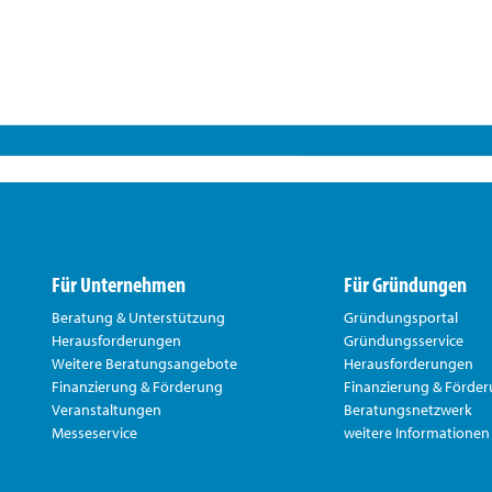
Für Unternehmen
Für Gründungen
Beratung & Unterstützung
Gründungsportal
Herausforderungen
Gründungsservice
Weitere Beratungsangebote
Herausforderungen
Finanzierung & Förderung
Finanzierung & Förde
Veranstaltungen
Beratungsnetzwerk
Messeservice
weitere Informationen