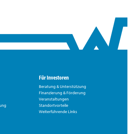
Für Investoren
Beratung & Unterstützung
Finanzierung & Förderung
Veranstaltungen
rung
Standortvorteile
Weiterführende Links