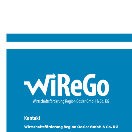
Kontakt
Wirtschaftsförderung Region Goslar GmbH & Co. KG