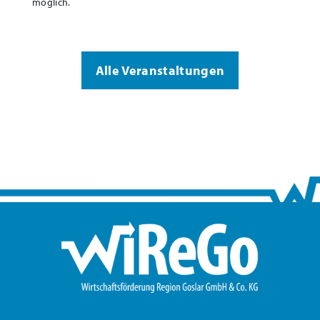
möglich.
Alle Veranstaltungen