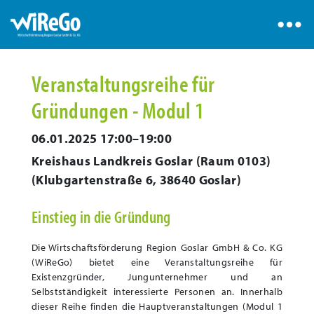
Veranstaltungsreihe für
Gründungen - Modul 1
06.01.2025 17:00–19:00
Kreishaus Landkreis Goslar (Raum 0103)
(
Klubgartenstraße 6, 38640 Goslar
)
Einstieg in die Gründung
Die Wirtschaftsförderung Region Goslar GmbH & Co. KG
(WiReGo) bietet eine Veranstaltungsreihe für
Existenzgründer, Jungunternehmer und an
Selbstständigkeit interessierte Personen an. Innerhalb
dieser Reihe finden die Hauptveranstaltungen (Modul 1