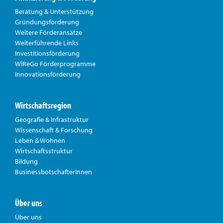
Beratung & Unterstützung
Gründungsförderung
Weitere Förderansätze
Weiterführende Links
Investitionsförderung
WiReGo Förderprogramme
Innovationsförderung
Wirtschaftsregion
Geografie & Infrastruktur
Wissenschaft & Forschung
Leben & Wohnen
Wirtschaftsstruktur
Bildung
BusinessbotschafterInnen
Über uns
Über uns