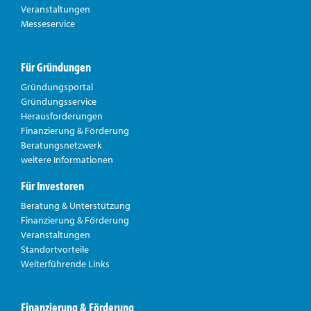
Veranstaltungen
Messeservice
Für Gründungen
Gründungsportal
Gründungsservice
Herausforderungen
Finanzierung & Förderung
Beratungsnetzwerk
weitere Informationen
Für Investoren
Beratung & Unterstützung
Finanzierung & Förderung
Veranstaltungen
Standortvorteile
Weiterführende Links
Finanzierung & Förderung