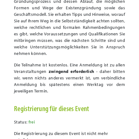
Gründungsprozess und dessen Ablauf, die möglichen
Formen und Wege der Existenzgründung sowie das
Geschäftsmodell. Sie erhalten Tipps und Hinweise, worauf
Sie auf Ihrem Weg in die Selbstständigkeit achten sollten,
welche rechtlichen und formalen Rahmenbedingungen
es gibt, welche Voraussetzungen und Qualifikationen Sie
mitbringen müssen, was die nächsten Schritte sind und
welche Unterstützungsmöglichkeiten Sie in Anspruch
nehmen können.
Die Teilnahme ist kostenlos.
Eine Anmeldung ist zu allen
Veranstaltungen
zwingend erforderlich
- daher bitten
wir, wenn nichts anderes vermerkt ist, um verbindliche
Anmeldung bis spätestens einen Werktag vor dem
jeweiligen Termin.
Registrierung für dieses Event
Status:
frei
Die Registrierung zu diesem Event ist nicht mehr