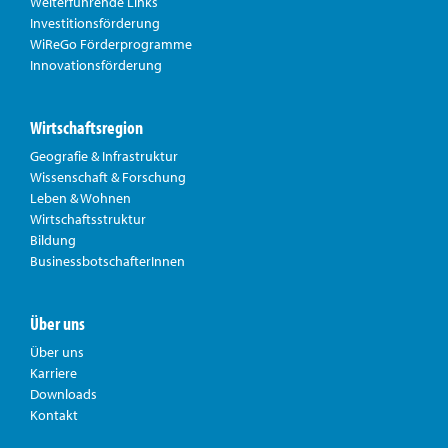
Weiterführende Links
Investitionsförderung
WiReGo Förderprogramme
Innovationsförderung
Wirtschaftsregion
Geografie & Infrastruktur
Wissenschaft & Forschung
Leben & Wohnen
Wirtschaftsstruktur
Bildung
BusinessbotschafterInnen
Über uns
Über uns
Karriere
Downloads
Kontakt