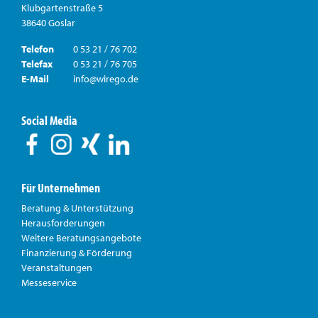
Klubgartenstraße 5
38640 Goslar
Telefon
0 53 21 / 76 702
Telefax
0 53 21 / 76 705
E-Mail
info@wirego.de
Social Media
Für Unternehmen
Beratung & Unterstützung
Herausforderungen
Weitere Beratungsangebote
Finanzierung & Förderung
Veranstaltungen
Messeservice