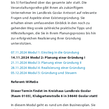
bis 5) fortlaufend über das gesamte Jahr statt. Die
Veranstaltungsreihe gibt Ihnen als zukünftigem
Unternehmer im Landkreis Goslar Antwort auf relevante
Fragen und Aspekte einer Existenzgründung. Sie
erhalten einen umfassenden Einblick in den noch zu
gehenden Weg sowie zahlreiche praktische Tipps und
Hilfestellungen, die Sie in Ihrem Planungsprozess bis hin
zur erfolgreichen Realisierung Ihrer Gründung
unterstützen.
07.11.2024 Modul 1: Einstieg in die Gründung
14.11.2024 Modul 2: Planung einer Gründung I
21.11.2024 Modul 3: Planung einer Gründung II
28.11.2024 Modul 4: Realisierung einer Gründung
05.12.2024 Modul 5: Gründung und Steuern
Referent: WiReGo
Dieser Termin findet im Kreishaus Landkreis Goslar
(Raum 0103), Klubgartenstraße 6 in 38640 Goslar statt!
In diesem Modul geht es rund um den Businessplan. Sie