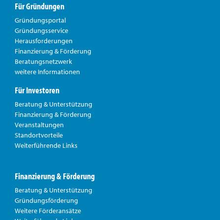
Für Gründungen
Gründungsportal
Gründungsservice
Herausforderungen
Finanzierung & Förderung
Beratungsnetzwerk
weitere Informationen
Für Investoren
Beratung & Unterstützung
Finanzierung & Förderung
Veranstaltungen
Standortvorteile
Weiterführende Links
Finanzierung & Förderung
Beratung & Unterstützung
Gründungsförderung
Weitere Förderansätze