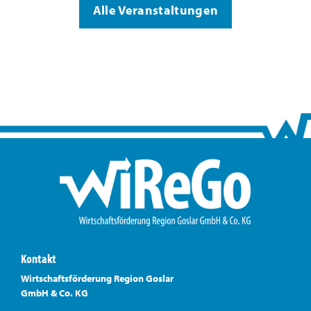
Alle Veranstaltungen
Kontakt
Wirtschaftsförderung Region Goslar
GmbH & Co. KG