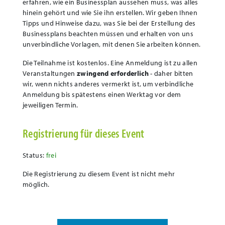
erfahren, wie ein Businessplan aussehen muss, was alles
hinein gehört und wie Sie ihn erstellen. Wir geben Ihnen
Tipps und Hinweise dazu, was Sie bei der Erstellung des
Businessplans beachten müssen und erhalten von uns
unverbindliche Vorlagen, mit denen Sie arbeiten können.
Die Teilnahme ist kostenlos.
Eine Anmeldung ist zu allen
Veranstaltungen
zwingend erforderlich
- daher bitten
wir, wenn nichts anderes vermerkt ist, um verbindliche
Anmeldung bis spätestens einen Werktag vor dem
jeweiligen Termin.
Registrierung für dieses Event
Status:
frei
Die Registrierung zu diesem Event ist nicht mehr
möglich.