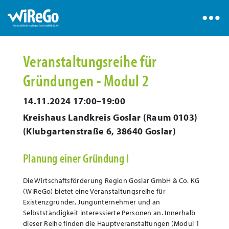
Veranstaltungsreihe für
Gründungen - Modul 2
14.11.2024 17:00–19:00
Kreishaus Landkreis Goslar (Raum 0103)
(
Klubgartenstraße 6, 38640 Goslar
)
Planung einer Gründung I
Die Wirtschaftsförderung Region Goslar GmbH & Co. KG
(WiReGo) bietet eine Veranstaltungsreihe für
Existenzgründer, Jungunternehmer und an
Selbstständigkeit interessierte Personen an. Innerhalb
dieser Reihe finden die Hauptveranstaltungen (Modul 1