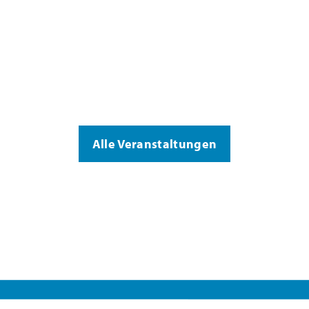
Alle Veranstaltungen