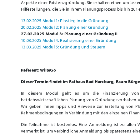
Aspekte einer Existenzgründung. Sie erhalten einen umfasse
Hilfestellungen, die Sie in Ihrem Planungsprozess bis hin zur
13.02.2025 Modul 1: Einstieg in die Gründung
20.02.2025 Modul 2: Planung einer Gründung I
27.02.2025 Modul 3: Planung einer Gründung II
10.03.2025 Modul 4: Realisierung einer Gründung
13.03.2025 Modul 5: Gründung und Steuern
Referent: WiReGo
Dieser Termin findet im Rathaus Bad Harzburg, Raum Bürge
In diesem Modul geht es um die Finanzierung von 
betriebswirtschaftlichen Planung von Gründungsvorhaben u
Wir geben Ihnen Tipps und Hinweise zur Erstellung von P
Rahmenbedingungen in Verbindung mit den einzelnen Fina
Die Teilnahme ist kostenlos.
Eine Anmeldung ist zu allen 
vermerkt ist, um verbindliche Anmeldung bis spätestens ein