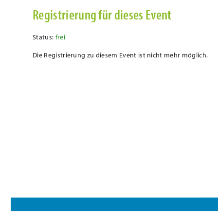
Registrierung für dieses Event
Status:
frei
Die Registrierung zu diesem Event ist nicht mehr möglich.