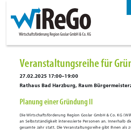
Veranstaltungsreihe für Gr
27.02.2025 17:00–19:00
Rathaus Bad Harzburg, Raum Bürgermeiste
Planung einer Gründung II
Die Wirtschaftsförderung Region Goslar GmbH & Co. KG (WiR
an Selbstständigkeit interessierte Personen an. Innerhalb d
gesamte Jahr statt. Die Veranstaltungsreihe gibt Ihnen al