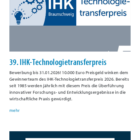
39. IHK-Technologietransferpreis
Bewerbung bis 31.01.2026! 10.000 Euro Preisgeld winken dem
Gewinnerteam des IHK-Technologietransferpreis 2026. Bereits
seit 1985 werden jährlich mit diesem Preis die Überführung
innovativer Forschungs- und Entwicklungsergebnisse in die
wirtschaftliche Praxis gewürdigt.