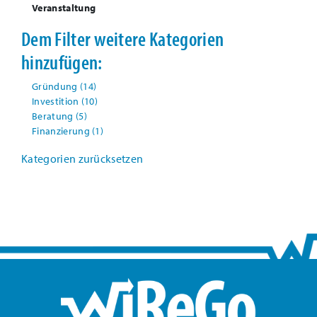
Veranstaltung
Dem Filter weitere Kategorien
hinzufügen:
Gründung
(14)
Investition
(10)
Beratung
(5)
Finanzierung
(1)
Kategorien zurücksetzen