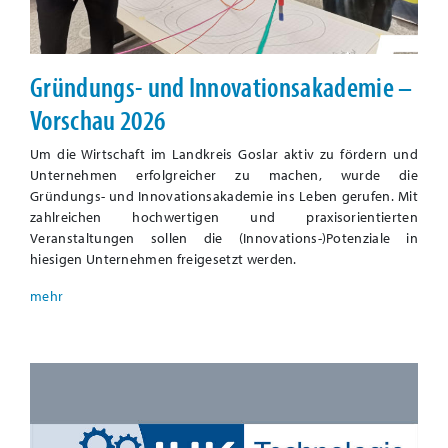
Gründungs- und Innovationsakademie –
Vorschau 2026
Um die Wirtschaft im Landkreis Goslar aktiv zu fördern und
Unternehmen erfolgreicher zu machen, wurde die
Gründungs- und Innovationsakademie ins Leben gerufen. Mit
zahlreichen hochwertigen und praxisorientierten
Veranstaltungen sollen die (Innovations-)Potenziale in
hiesigen Unternehmen freigesetzt werden.