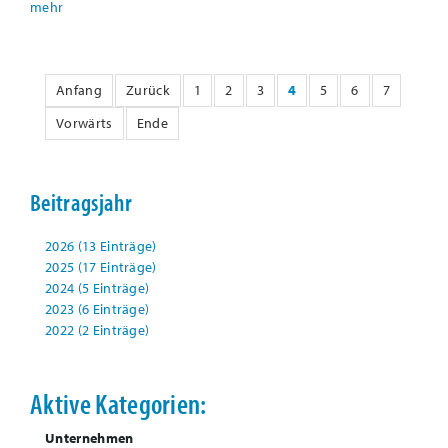
Anfang
Zurück
1
2
3
4
5
6
7
Vorwärts
Ende
Beitragsjahr
2026 (13 Einträge)
2025 (17 Einträge)
2024 (5 Einträge)
2023 (6 Einträge)
2022 (2 Einträge)
Aktive Kategorien:
Unternehmen