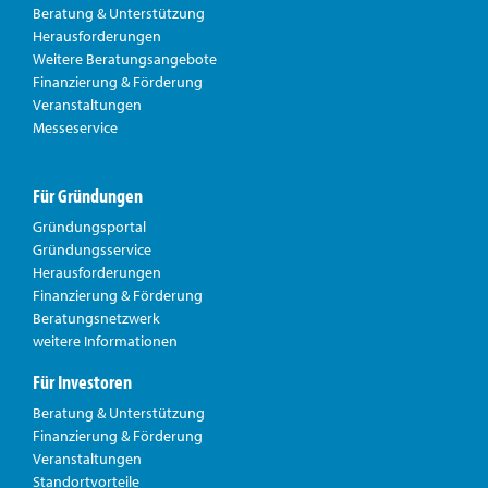
Beratung & Unterstützung
Herausforderungen
Weitere Beratungsangebote
Finanzierung & Förderung
Veranstaltungen
Messeservice
Für Gründungen
Gründungsportal
Gründungsservice
Herausforderungen
Finanzierung & Förderung
Beratungsnetzwerk
weitere Informationen
Für Investoren
Beratung & Unterstützung
Finanzierung & Förderung
Veranstaltungen
Standortvorteile