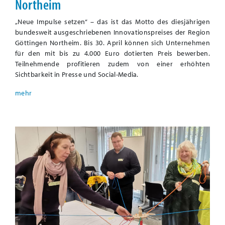
Northeim
„Neue Impulse setzen“ – das ist das Motto des diesjährigen
bundesweit ausgeschriebenen Innovationspreises der Region
Göttingen Northeim. Bis 30. April können sich Unternehmen
für den mit bis zu 4.000 Euro dotierten Preis bewerben.
Teilnehmende profitieren zudem von einer erhöhten
Sichtbarkeit in Presse und Social-Media.