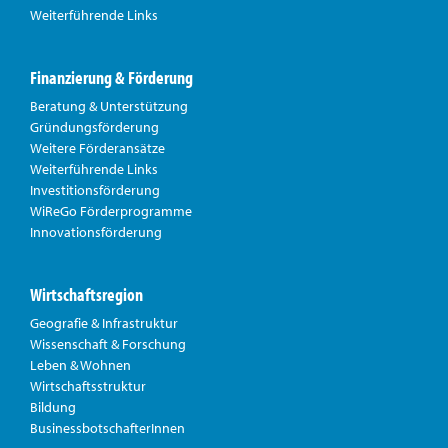
Weiterführende Links
Finanzierung & Förderung
Beratung & Unterstützung
Gründungsförderung
Weitere Förderansätze
Weiterführende Links
Investitionsförderung
WiReGo Förderprogramme
Innovationsförderung
Wirtschaftsregion
Geografie & Infrastruktur
Wissenschaft & Forschung
Leben & Wohnen
Wirtschaftsstruktur
Bildung
BusinessbotschafterInnen