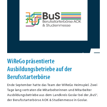
WiReGo präsentierte
Ausbildungsbetriebe auf der
Berufsstarterbörse
Ende September hatte das Team der WiReGo Heimspiel. Zwei
Tage lang vertraten die Mitarbeiterinnen und Mitarbeiter
Ausbildungsbetriebe aus dem Landkreis Goslar bei der „BuS“,
der Berufsstarterbörse AOK & Studienmesse in Goslar.