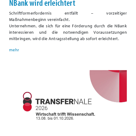
NBank wird erleichtert
Schriftformerfordernis entfällt – vorzeitiger
Maßnahmenbeginn vereinfacht.
Unternehmen, die sich für eine Förderung durch die NBank
interessieren und die notwendigen Voraussetzungen
mitbringen, wird die Antragsstellung ab sofort erleichtert.