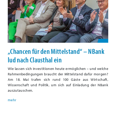
„Chancen für den Mittelstand“ – NBank
lud nach Clausthal ein
Wie lassen sich Investitionen heute ermöglichen – und welche
Rahmenbedingungen braucht der Mittelstand dafür morgen?
Am 18. Mai trafen sich rund 100 Gäste aus Wirtschaft,
Wissenschaft und Politik, um sich auf Einladung der NBank
auszutauschen.