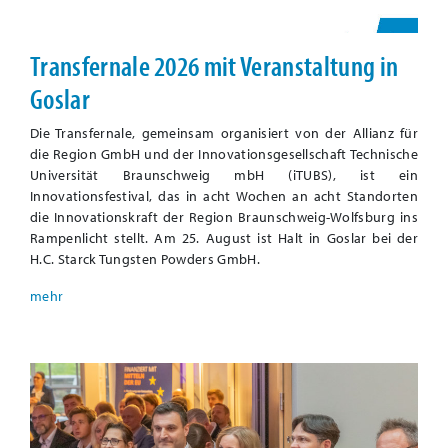
Transfernale 2026 mit Veranstaltung in
Goslar
Die Transfernale, gemeinsam organisiert von der Allianz für
die Region GmbH und der Innovationsgesellschaft Technische
Universität Braunschweig mbH (iTUBS), ist ein
Innovationsfestival, das in acht Wochen an acht Standorten
die Innovationskraft der Region Braunschweig-Wolfsburg ins
Rampenlicht stellt. Am 25. August ist Halt in Goslar bei der
H.C. Starck Tungsten Powders GmbH.