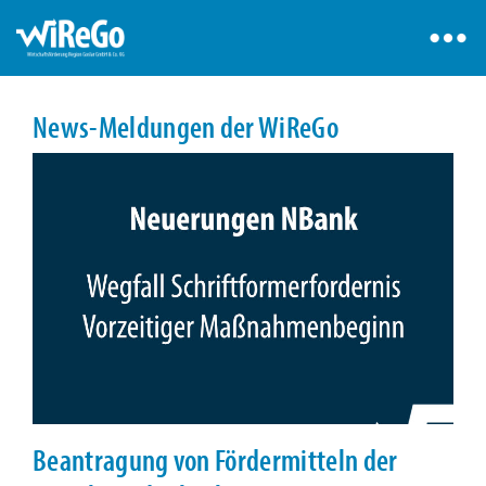
News-Meldungen der WiReGo
Beantragung von Fördermitteln der