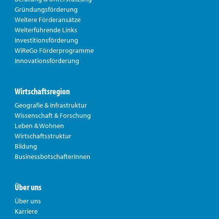
Gründungsförderung
Weitere Förderansätze
Weiterführende Links
Investitionsförderung
WiReGo Förderprogramme
Innovationsförderung
Wirtschaftsregion
Geografie & Infrastruktur
Wissenschaft & Forschung
Leben & Wohnen
Wirtschaftsstruktur
Bildung
BusinessbotschafterInnen
Über uns
Über uns
Karriere