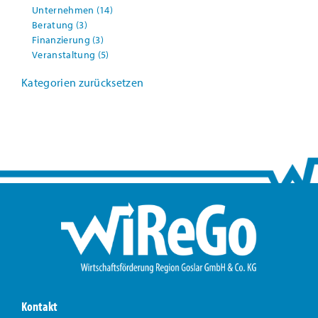
Unternehmen
(14)
Beratung
(3)
Finanzierung
(3)
Veranstaltung
(5)
Kategorien zurücksetzen
Kontakt