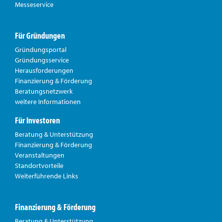
Messeservice
Für Gründungen
Gründungsportal
Gründungsservice
Herausforderungen
Finanzierung & Förderung
Beratungsnetzwerk
weitere Informationen
Für Investoren
Beratung & Unterstützung
Finanzierung & Förderung
Veranstaltungen
Standortvorteile
Weiterführende Links
Finanzierung & Förderung
Beratung & Unterstützung