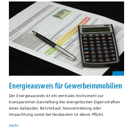
Energieausweis für Gewerbeimmobilien
Der Energieausweis ist ein zentrales Instrument zur
transparenten Darstellung der energetischen Eigenschaften
eines Gebäudes. Bei Verkauf, Neuvermietung oder
Verpachtung sowie bei Neubauten ist dieser Pflicht.