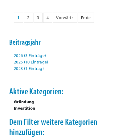
1
2
3
4
Vorwärts
Ende
Beitragsjahr
2026 (3 Einträge)
2025 (10 Einträge)
2023 (1 Eintrag)
Aktive Kategorien:
Gründung
Investition
Dem Filter weitere Kategorien
hinzufügen: