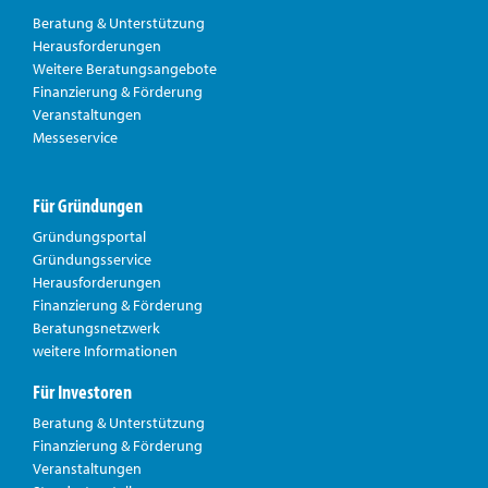
Beratung & Unterstützung
Herausforderungen
Weitere Beratungsangebote
Finanzierung & Förderung
Veranstaltungen
Messeservice
Für Gründungen
Gründungsportal
Gründungsservice
Herausforderungen
Finanzierung & Förderung
Beratungsnetzwerk
weitere Informationen
Für Investoren
Beratung & Unterstützung
Finanzierung & Förderung
Veranstaltungen