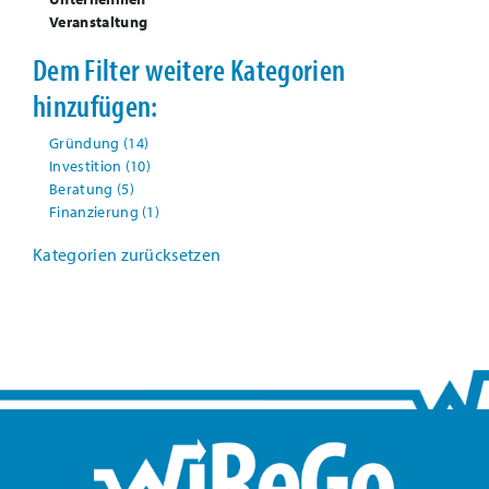
Veranstaltung
Dem Filter weitere Kategorien
hinzufügen:
Gründung
(14)
Investition
(10)
Beratung
(5)
Finanzierung
(1)
Kategorien zurücksetzen