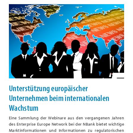
Unterstützung europäischer
Unternehmen beim internationalen
Wachstum
Eine Sammlung der Webinare aus den vergangenen Jahren
des Enterprise Europe Network bei der NBank bietet wichtige
Marktinformationen und Informationen zu regulatorischen