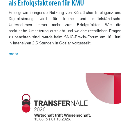
als Erfolgsfaktoren für KMU
Eine gewinnbringende Nutzung von Künstlicher Intelligenz und
Digitalisierung wird für kleine und mittelständische
Unternehmen immer mehr zum Erfolgsfaktor. Wie die
praktische Umsetzung aussieht und welche rechtlichen Fragen
zu beachten sind, wurde beim SNIC-Praxis-Forum am 16. Juni
in intensiven 2,5 Stunden in Goslar vorgestellt.