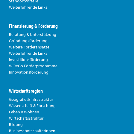
Standortvorteile
Weiterführende Links
Finanzierung & Förderung
Beratung & Unterstützung
Gründungsförderung
Weitere Förderansätze
Weiterführende Links
Investitionsförderung
WiReGo Förderprogramme
Innovationsförderung
Wirtschaftsregion
Geografie & Infrastruktur
Wissenschaft & Forschung
Leben & Wohnen
Wirtschaftsstruktur
Bildung
BusinessbotschafterInnen