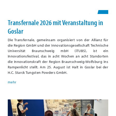
Transfernale 2026 mit Veranstaltung in
Goslar
Die Transfernale, gemeinsam organisiert von der Allianz für
die Region GmbH und der Innovationsgesellschaft Technische
Universität Braunschweig mbH (iTUBS), ist ein
Innovationsfestival, das in acht Wochen an acht Standorten
die Innovationskraft der Region Braunschweig-Wolfsburg ins
Rampenlicht stellt. Am 25. August ist Halt in Goslar bei der
H.C. Starck Tungsten Powders GmbH.