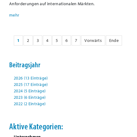
Anforderungen auf internationalen Märkten.
1
2
3
4
5
6
7
Vorwärts
Ende
Beitragsjahr
2026 (13 Einträge)
2025 (17 Einträge)
2024 (5 Einträge)
2023 (6 Einträge)
2022 (2 Einträge)
Aktive Kategorien:
Unternehmen