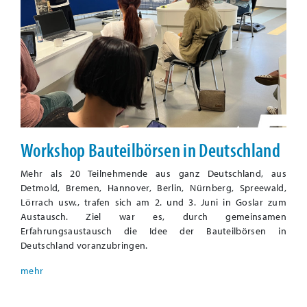
Workshop Bauteilbörsen in Deutschland
Mehr als 20 Teilnehmende aus ganz Deutschland, aus
Detmold, Bremen, Hannover, Berlin, Nürnberg, Spreewald,
Lörrach usw., trafen sich am 2. und 3. Juni in Goslar zum
Austausch. Ziel war es, durch gemeinsamen
Erfahrungsaustausch die Idee der Bauteilbörsen in
Deutschland voranzubringen.