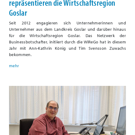
repräsentieren die Wirtschaftsregion
Goslar
Seit 2012 engagieren sich Unternehmerinnen und
Unternehmer aus dem Landkreis Goslar und darüber hinaus
für die Wirtschaftsregion Goslar. Das Netzwerk der
Businessbotschafter, initiiert durch die WiReGo hat in diesem
Jahr mit Ann-Kathrin König und Tim Svensson Zuwachs
bekommen.