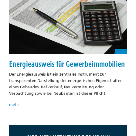
Energieausweis für Gewerbeimmobilien
Der Energieausweis ist ein zentrales Instrument zur
transparenten Darstellung der energetischen Eigenschaften
eines Gebäudes. Bei Verkauf, Neuvermietung oder
Verpachtung sowie bei Neubauten ist dieser Pflicht.