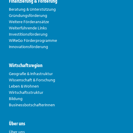
Finanzierung & Förderung
Beratung & Unterstützung
Gründungsförderung
Weitere Förderansätze
Weiterführende Links
Investitionsförderung
WiReGo Förderprogramme
Innovationsförderung
Wirtschaftsregion
Geografie & Infrastruktur
Wissenschaft & Forschung
Leben & Wohnen
Wirtschaftsstruktur
Bildung
BusinessbotschafterInnen
Über uns
Über uns