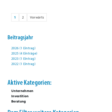
1
2
Vorwärts
Beitragsjahr
2026 (1 Eintrag)
2025 (4 Einträge)
2023 (1 Eintrag)
2022 (1 Eintrag)
Aktive Kategorien:
Unternehmen
Investition
Beratung