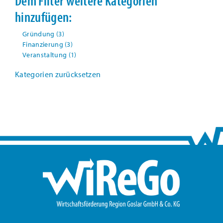
Dem Filter weitere Kategorien
hinzufügen:
Gründung
(3)
Finanzierung
(3)
Veranstaltung
(1)
Kategorien zurücksetzen