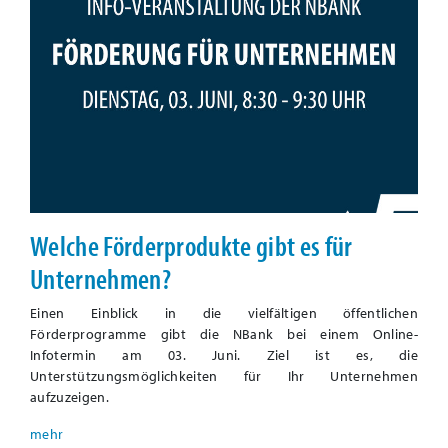
Welche Förderprodukte gibt es für
Unternehmen?
Einen Einblick in die vielfältigen öffentlichen
Förderprogramme gibt die NBank bei einem Online-
Infotermin am 03. Juni. Ziel ist es, die
Unterstützungsmöglichkeiten für Ihr Unternehmen
aufzuzeigen.