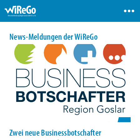
News-Meldungen der WiReGo
Zwei neue Businessbotschafter