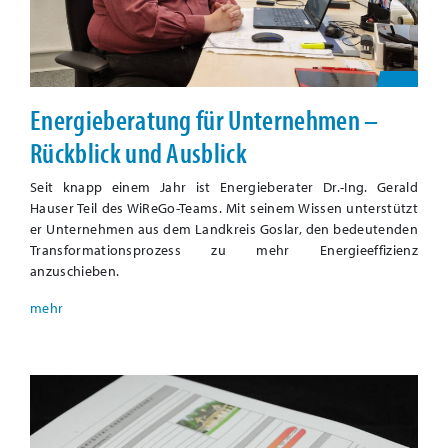
Energieberatung für Unternehmen –
Rückblick und Ausblick
Seit knapp einem Jahr ist Energieberater Dr.-Ing. Gerald
Hauser Teil des WiReGo-Teams. Mit seinem Wissen unterstützt
er Unternehmen aus dem Landkreis Goslar, den bedeutenden
Transformationsprozess zu mehr Energieeffizienz
anzuschieben.