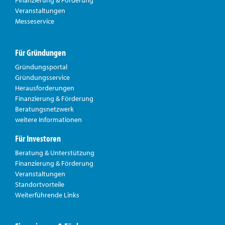
Veranstaltungen
Messeservice
Für Gründungen
Gründungsportal
Gründungsservice
Herausforderungen
Finanzierung & Förderung
Beratungsnetzwerk
weitere Informationen
Für Investoren
Beratung & Unterstützung
Finanzierung & Förderung
Veranstaltungen
Standortvorteile
Weiterführende Links