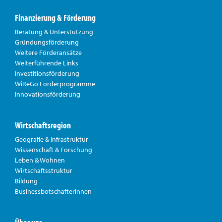
Finanzierung & Förderung
Beratung & Unterstützung
Gründungsförderung
Weitere Förderansätze
Weiterführende Links
Investitionsförderung
WiReGo Förderprogramme
Innovationsförderung
Wirtschaftsregion
Geografie & Infrastruktur
Wissenschaft & Forschung
Leben & Wohnen
Wirtschaftsstruktur
Bildung
BusinessbotschafterInnen