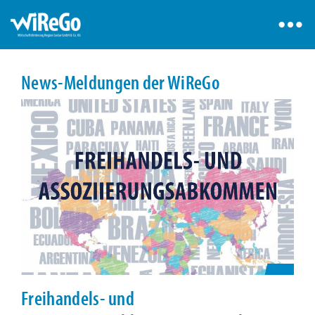
News-Meldungen der WiReGo
Freihandels- und