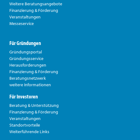
Weitere Beratungsangebote
Finanzierung & Förderung
Veranstaltungen
Messeservice
Für Gründungen
Gründungsportal
Gründungsservice
Herausforderungen
Finanzierung & Förderung
Beratungsnetzwerk
weitere Informationen
Für Investoren
Beratung & Unterstützung
Finanzierung & Förderung
Veranstaltungen
Standortvorteile
Weiterführende Links