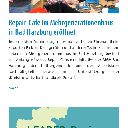
Repair-Café im Mehrgenerationenhaus
in Bad Harzburg eröffnet
Jeden ersten Donnerstag im Monat verhelfen Ehrenamtliche
kaputten Elektro-Kleingeräten und anderer Technik zu neuem
Leben. Im Mehrgenerationenhaus in Bad Harzburg besteht
seit Anfang März das Repair-Café, eine Initiative des MGH Bad
Harzburg, der Luthergemeinde und des Arbeitskreis
Nachhaltigkeit sowie mit Unterstützung der
„Kreislaufwirtschaft Landkreis Goslar“.