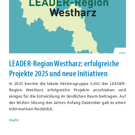
LEADER-Region Westharz: erfolgreiche
Projekte 2025 und neue Initiativen
In 2025 konnte die lokale Aktionsgruppe (LAG) der LEADER-
Region Westharz erfolgreiche Projekte anschieben und
einiges für die Entwicklung im ländlichen Raum beitragen. Auf
der letzten Sitzung des Jahres Anfang Dezember gab es einen
informativen Rückblick.