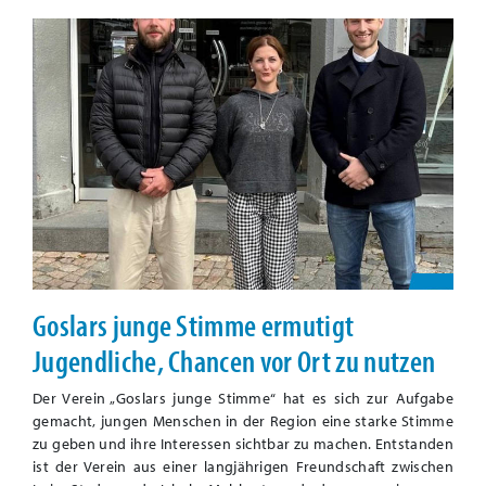
Goslars junge Stimme ermutigt
Jugendliche, Chancen vor Ort zu nutzen
Der Verein „Goslars junge Stimme“ hat es sich zur Aufgabe
gemacht, jungen Menschen in der Region eine starke Stimme
zu geben und ihre Interessen sichtbar zu machen. Entstanden
ist der Verein aus einer langjährigen Freundschaft zwischen