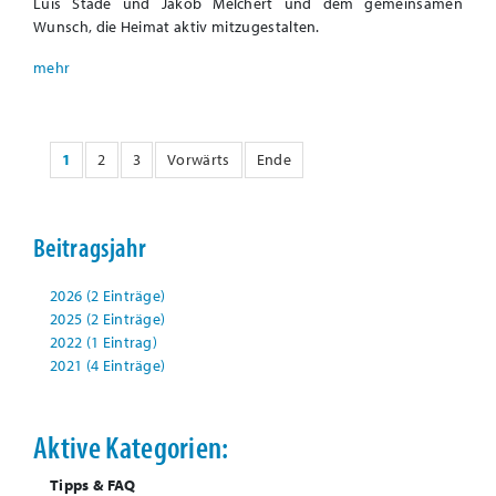
Luis Stade und Jakob Melchert und dem gemeinsamen
Wunsch, die Heimat aktiv mitzugestalten.
1
2
3
Vorwärts
Ende
Beitragsjahr
2026 (2 Einträge)
2025 (2 Einträge)
2022 (1 Eintrag)
2021 (4 Einträge)
Aktive Kategorien:
Tipps & FAQ