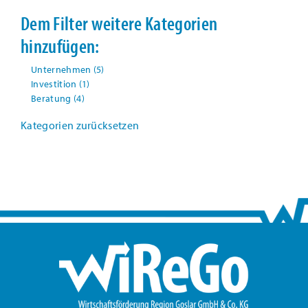
Dem Filter weitere Kategorien
hinzufügen:
Unternehmen
(5)
Investition
(1)
Beratung
(4)
Kategorien zurücksetzen