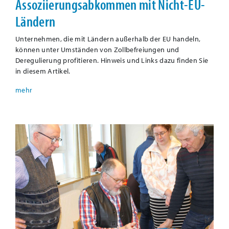
Assoziierungsabkommen mit Nicht-EU-
Ländern
Unternehmen, die mit Ländern außerhalb der EU handeln,
können unter Umständen von Zollbefreiungen und
Deregulierung profitieren. Hinweis und Links dazu finden Sie
in diesem Artikel.