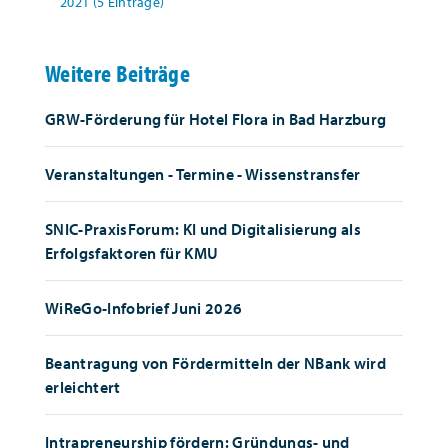
2021 (5 Einträge)
Weitere Beiträge
GRW-Förderung für Hotel Flora in Bad Harzburg
Veranstaltungen - Termine - Wissenstransfer
SNIC-PraxisForum: KI und Digitalisierung als
Erfolgsfaktoren für KMU
WiReGo-Infobrief Juni 2026
Beantragung von Fördermitteln der NBank wird
erleichtert
Intrapreneurship fördern: Gründungs- und