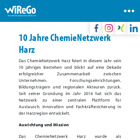
10 Jahre ChemieNetzwerk
Harz
Das ChemieNetzwerk Harz feiert in diesem Jahr sein
10 jähriges Bestehen und blickt auf eine Dekade
erfolgreicher Zusammenarbeit zwischen
Unternehmen, Forschungseinrichtungen,
Bildungsträgern und regionalen Akteuren zurück.
Seit seiner Gründung im Jahr 2016 hat sich das
Netzwerk zu einer zentralen Plattform für
Austausch, Innovation und Fachkräftesicherung in
der Harzregion entwickelt.
Ausrichtung und Mission
Das ChemieNetzwerk Harz wurde als