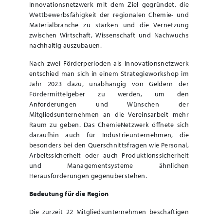
Innovationsnetzwerk mit dem Ziel gegründet, die
Wettbewerbsfähigkeit der regionalen Chemie- und
Materialbranche zu stärken und die Vernetzung
zwischen Wirtschaft, Wissenschaft und Nachwuchs
nachhaltig auszubauen.
Nach zwei Förderperioden als Innovationsnetzwerk
entschied man sich in einem Strategieworkshop im
Jahr 2023 dazu, unabhängig von Geldern der
Fördermittelgeber zu werden, um den
Anforderungen und Wünschen der
Mitgliedsunternehmen an die Vereinsarbeit mehr
Raum zu geben. Das ChemieNetzwerk öffnete sich
daraufhin auch für Industrieunternehmen, die
besonders bei den Querschnittsfragen wie Personal,
Arbeitssicherheit oder auch Produktionssicherheit
und Managementsysteme ähnlichen
Herausforderungen gegenüberstehen.
Bedeutung für die Region
Die zurzeit 22 Mitgliedsunternehmen beschäftigen