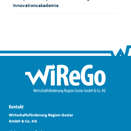
Innovationsakademie
Kontakt
Wirtschaftsförderung Region Goslar
GmbH & Co. KG