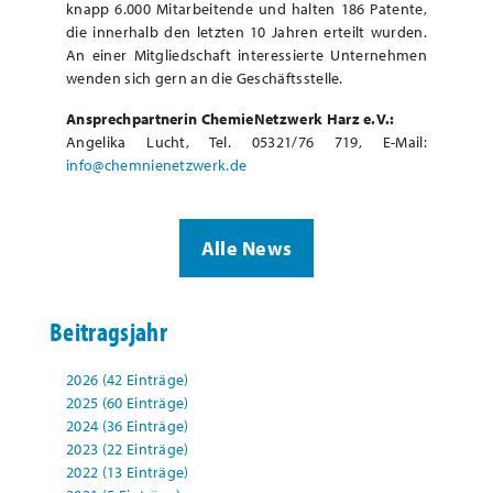
knapp 6.000 Mitarbeitende und halten 186 Patente,
die innerhalb den letzten 10 Jahren erteilt wurden.
An einer Mitgliedschaft interessierte Unternehmen
wenden sich gern an die Geschäftsstelle.
Ansprechpartnerin ChemieNetzwerk Harz e.V.:
Angelika Lucht, Tel. 05321/76 719, E-Mail:
info@chemnienetzwerk.de
Alle News
Beitragsjahr
2026 (42 Einträge)
2025 (60 Einträge)
2024 (36 Einträge)
2023 (22 Einträge)
2022 (13 Einträge)