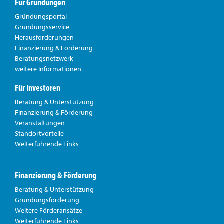
Für Gründungen
Gründungsportal
Gründungsservice
Herausforderungen
Finanzierung & Förderung
Beratungsnetzwerk
weitere Informationen
Für Investoren
Beratung & Unterstützung
Finanzierung & Förderung
Veranstaltungen
Standortvorteile
Weiterführende Links
Finanzierung & Förderung
Beratung & Unterstützung
Gründungsförderung
Weitere Förderansätze
Weiterführende Links