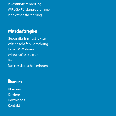
Investitionsförderung
WiReGo Förderprogramme
Innovationsförderung
Wirtschaftsregion
Geografie & Infrastruktur
Wissenschaft & Forschung
Leben & Wohnen
Wirtschaftsstruktur
Bildung
BusinessbotschafterInnen
Über uns
Über uns
Karriere
Downloads
Kontakt