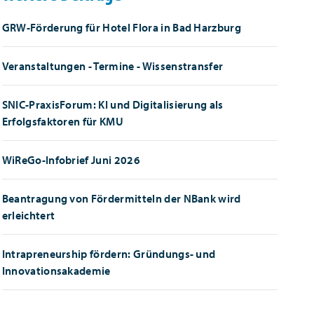
GRW-Förderung für Hotel Flora in Bad Harzburg
Veranstaltungen - Termine - Wissenstransfer
SNIC-PraxisForum: KI und Digitalisierung als
Erfolgsfaktoren für KMU
WiReGo-Infobrief Juni 2026
Beantragung von Fördermitteln der NBank wird
erleichtert
Intrapreneurship fördern: Gründungs- und
Innovationsakademie