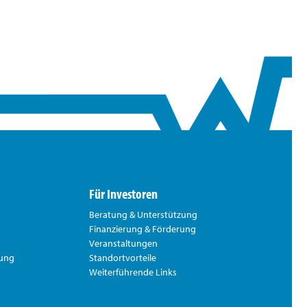
Für Investoren
Beratung & Unterstützung
Finanzierung & Förderung
Veranstaltungen
rung
Standortvorteile
Weiterführende Links