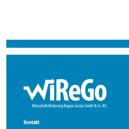
Kontakt