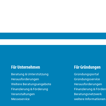
Für Unternehmen
Für Gründungen
Beratung & Unterstützung
Gründungsportal
Herausforderungen
Gründungsservice
Weitere Beratungsangebote
Herausforderungen
Finanzierung & Förderung
Finanzierung & Förde
Veranstaltungen
Beratungsnetzwerk
Messeservice
weitere Informationen