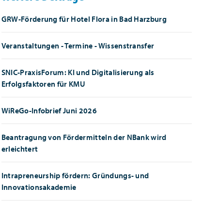
GRW-Förderung für Hotel Flora in Bad Harzburg
Veranstaltungen - Termine - Wissenstransfer
SNIC-PraxisForum: KI und Digitalisierung als
Erfolgsfaktoren für KMU
WiReGo-Infobrief Juni 2026
Beantragung von Fördermitteln der NBank wird
erleichtert
Intrapreneurship fördern: Gründungs- und
Innovationsakademie