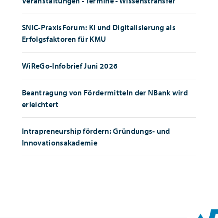
Veranstaltungen - Termine - Wissenstransfer
SNIC-PraxisForum: KI und Digitalisierung als
Erfolgsfaktoren für KMU
WiReGo-Infobrief Juni 2026
Beantragung von Fördermitteln der NBank wird
erleichtert
Intrapreneurship fördern: Gründungs- und
Innovationsakademie