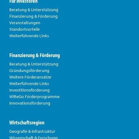
Für Investoren
Beratung & Unterstützung
Finanzierung & Förderung
Veranstaltungen
Standortvorteile
Weiterführende Links
Finanzierung & Förderung
Beratung & Unterstützung
Gründungsförderung
Weitere Förderansätze
Weiterführende Links
Investitionsförderung
WiReGo Förderprogramme
Innovationsförderung
Wirtschaftsregion
Geografie & Infrastruktur
Wissenschaft & Forschung