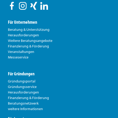
Für Unternehmen
Beratung & Unterstützung
Herausforderungen
Weitere Beratungsangebote
Finanzierung & Förderung
Veranstaltungen
Messeservice
Für Gründungen
Gründungsportal
Gründungsservice
Herausforderungen
Finanzierung & Förderung
Beratungsnetzwerk
weitere Informationen