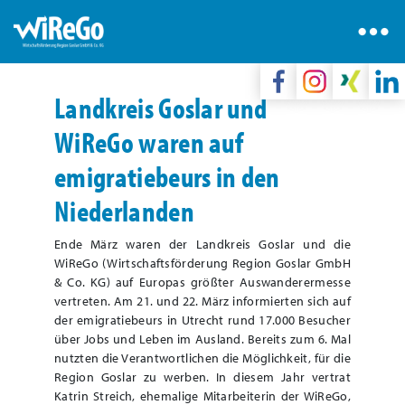
Landkreis Goslar und
WiReGo waren auf
emigratiebeurs in den
Niederlanden
Ende März waren der Landkreis Goslar und die
WiReGo (Wirtschaftsförderung Region Goslar GmbH
& Co. KG) auf Europas größter Auswanderermesse
vertreten. Am 21. und 22. März informierten sich auf
der emigratiebeurs in Utrecht rund 17.000 Besucher
über Jobs und Leben im Ausland. Bereits zum 6. Mal
nutzten die Verantwortlichen die Möglichkeit, für die
Region Goslar zu werben. In diesem Jahr vertrat
Katrin Streich, ehemalige Mitarbeiterin der WiReGo,