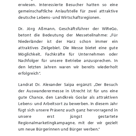
erwiesen. Interessierte Besucher hatten so eine
gemeinschaftliche Anlaufstelle für zwei attraktive
deutsche Lebens- und Wirtschaftsregionen.
Dr. Jörg Aßmann, Geschäftsführer der WiReGo,
betont die Bedeutung der Messeteilnahme: „Für
Niederländer ist der Harz schon immer ein
attraktives Zielgebiet. Die Messe bietet eine gute
Möglichkeit, Fachkräfte für Unternehmen oder
Nachfolger für unsere Betriebe anzusprechen. In
den letzten Jahren waren wir bereits wiederholt
erfolgreich“.
Landrat Dr. Alexander Saipa ergänzt: „Der Besuch
der Auswanderermesse in Utrecht ist für uns eine
gute Chance, den Landkreis Goslar als attraktiven
Lebens- und Arbeitsort zu bewerben. In diesem Jahr
fügt sich unsere Präsenz auch ganz hervorragend in
unsere erst jüngst gestartete
Regionalmarketingkampagne, mit der wir gezielt
um neue Bürgerinnen und Bürger werben.“