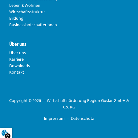
Leben & Wohnen
Wirtschaftsstruktur
Bildung
BusinessbotschafterInnen
Über uns
Über uns
Karriere
Downloads
Kontakt
Copyright © 2026 — Wirtschaftsförderung Region Goslar GmbH &
Co. KG
Impressum
Datenschutz