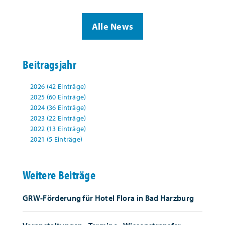
Alle News
Beitragsjahr
2026 (42 Einträge)
2025 (60 Einträge)
2024 (36 Einträge)
2023 (22 Einträge)
2022 (13 Einträge)
2021 (5 Einträge)
Weitere Beiträge
GRW-Förderung für Hotel Flora in Bad Harzburg