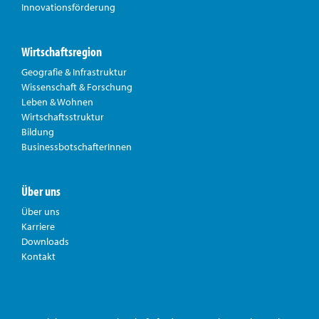
Innovationsförderung
Wirtschaftsregion
Geografie & Infrastruktur
Wissenschaft & Forschung
Leben & Wohnen
Wirtschaftsstruktur
Bildung
BusinessbotschafterInnen
Über uns
Über uns
Karriere
Downloads
Kontakt