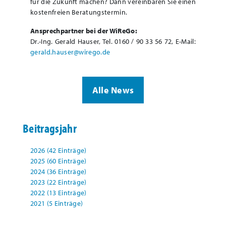
für die Zukunft machen? Dann vereinbaren Sie einen
kostenfreien Beratungstermin.
Ansprechpartner bei der WiReGo:
Dr.-Ing. Gerald Hauser, Tel. 0160 / 90 33 56 72, E-Mail:
gerald.hauser@wirego.de
Alle News
Beitragsjahr
2026 (42 Einträge)
2025 (60 Einträge)
2024 (36 Einträge)
2023 (22 Einträge)
2022 (13 Einträge)
2021 (5 Einträge)