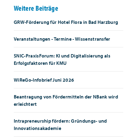
Weitere Beiträge
GRW-Förderung für Hotel Flora in Bad Harzburg
Veranstaltungen - Termine - Wissenstransfer
SNIC-PraxisForum: KI und Digitalisierung als
Erfolgsfaktoren für KMU
WiReGo-Infobrief Juni 2026
Beantragung von Fördermitteln der NBank wird
erleichtert
Intrapreneurship fördern: Gründungs- und
Innovationsakademie