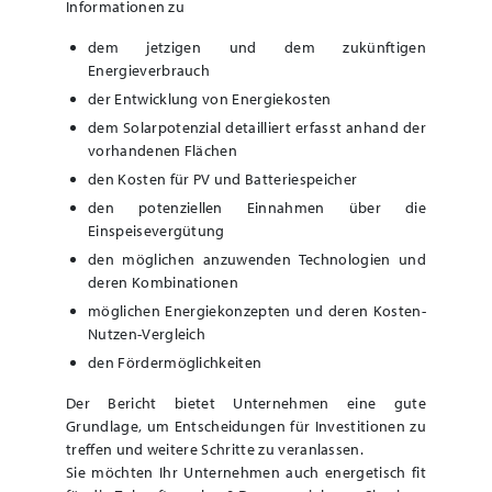
Informationen zu
dem jetzigen und dem zukünftigen
Energieverbrauch
der Entwicklung von Energiekosten
dem Solarpotenzial detailliert erfasst anhand der
vorhandenen Flächen
den Kosten für PV und Batteriespeicher
den potenziellen Einnahmen über die
Einspeisevergütung
den möglichen anzuwenden Technologien und
deren Kombinationen
möglichen Energiekonzepten und deren Kosten-
Nutzen-Vergleich
den Fördermöglichkeiten
Der Bericht bietet Unternehmen eine gute
Grundlage, um Entscheidungen für Investitionen zu
treffen und weitere Schritte zu veranlassen.
Sie möchten Ihr Unternehmen auch energetisch fit