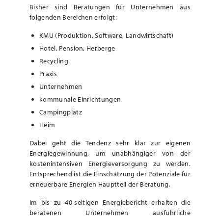
Bisher sind Beratungen für Unternehmen aus
folgenden Bereichen erfolgt:
KMU (Produktion, Software, Landwirtschaft)
Hotel, Pension, Herberge
Recycling
Praxis
Unternehmen
kommunale Einrichtungen
Campingplatz
Heim
Dabei geht die Tendenz sehr klar zur eigenen
Energiegewinnung, um unabhängiger von der
kostenintensiven Energieversorgung zu werden.
Entsprechend ist die Einschätzung der Potenziale für
erneuerbare Energien Hauptteil der Beratung.
Im bis zu 40-seitigen Energiebericht erhalten die
beratenen Unternehmen ausführliche