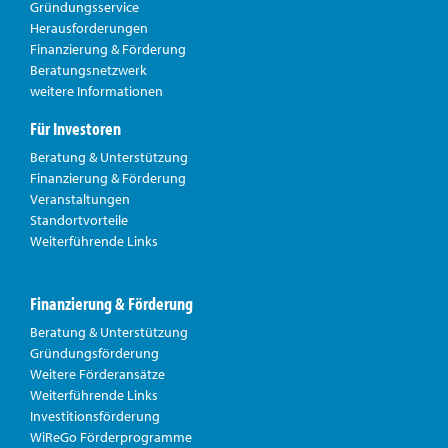
Gründungsservice
Herausforderungen
Finanzierung & Förderung
Beratungsnetzwerk
weitere Informationen
Für Investoren
Beratung & Unterstützung
Finanzierung & Förderung
Veranstaltungen
Standortvorteile
Weiterführende Links
Finanzierung & Förderung
Beratung & Unterstützung
Gründungsförderung
Weitere Förderansätze
Weiterführende Links
Investitionsförderung
WiReGo Förderprogramme