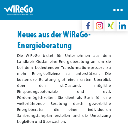
Neues aus der WiReGo-
Energieberatung
Die WiReGo bietet für Unternehmen aus dem
Landkreis Goslar eine Energieberatung an, um sie
bei dem bedeutenden Transformationsprozess zu
mehr Energieeffizienz zu unterstützen. Die
kostenlose Beratung gibt einen ersten Überblick
über den Ist-Zustand, mögliche
Einsparungspotenziale und evtl.
Fördermöglichkeiten. Sie dient als Basis für eine
weiterführende Beratung durch gewerbliche
Energieberater, die einen individuellen
Sanierungsfahrplan erstellen und die Umsetzung
begleiten und überwachen.