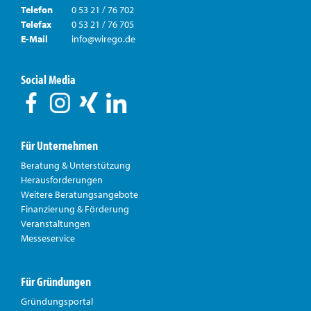
Telefon
0 53 21 / 76 702
Telefax
0 53 21 / 76 705
E-Mail
info@wirego.de
Social Media
Für Unternehmen
Beratung & Unterstützung
Herausforderungen
Weitere Beratungsangebote
Finanzierung & Förderung
Veranstaltungen
Messeservice
Für Gründungen
Gründungsportal