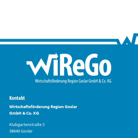
Kontakt
Wirtschaftsförderung Region Goslar
GmbH & Co. KG
Klubgartenstraße 5
38640 Goslar