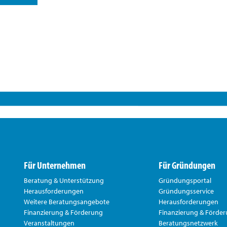
Für Unternehmen
Für Gründungen
Beratung & Unterstützung
Gründungsportal
Herausforderungen
Gründungsservice
Weitere Beratungsangebote
Herausforderungen
Finanzierung & Förderung
Finanzierung & Förde
Veranstaltungen
Beratungsnetzwerk