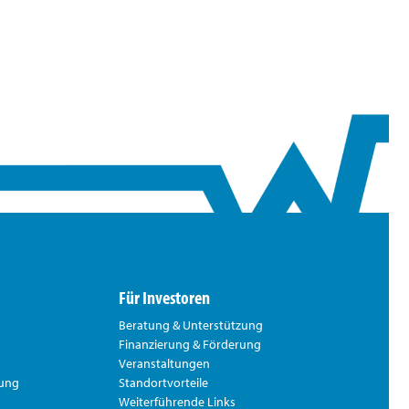
Für Investoren
Beratung & Unterstützung
Finanzierung & Förderung
Veranstaltungen
rung
Standortvorteile
Weiterführende Links