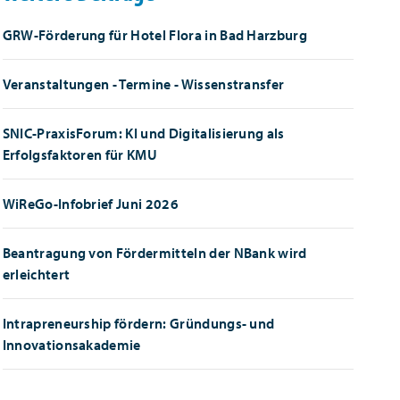
GRW-Förderung für Hotel Flora in Bad Harzburg
Veranstaltungen - Termine - Wissenstransfer
SNIC-PraxisForum: KI und Digitalisierung als
Erfolgsfaktoren für KMU
WiReGo-Infobrief Juni 2026
Beantragung von Fördermitteln der NBank wird
erleichtert
Intrapreneurship fördern: Gründungs- und
Innovationsakademie