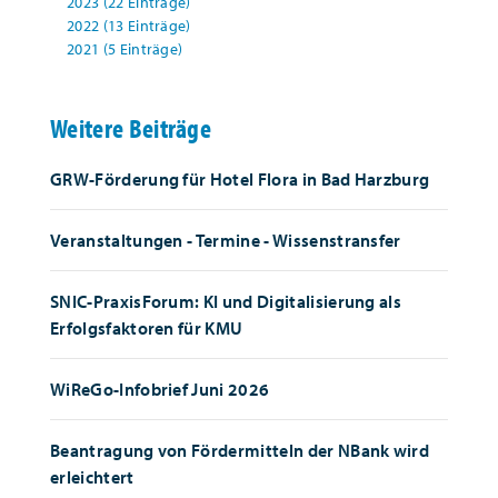
2023 (22 Einträge)
2022 (13 Einträge)
2021 (5 Einträge)
Weitere Beiträge
GRW-Förderung für Hotel Flora in Bad Harzburg
Veranstaltungen - Termine - Wissenstransfer
SNIC-PraxisForum: KI und Digitalisierung als
Erfolgsfaktoren für KMU
WiReGo-Infobrief Juni 2026
Beantragung von Fördermitteln der NBank wird
erleichtert