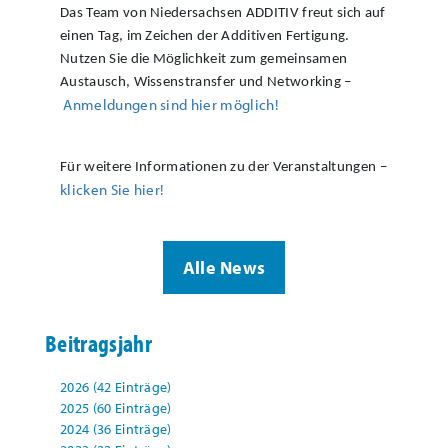
Das Team von Niedersachsen ADDITIV freut sich auf
einen Tag, im Zeichen der Additiven Fertigung.
Nutzen Sie die Möglichkeit zum gemeinsamen
Austausch, Wissenstransfer und Networking –
Anmeldungen sind hier möglich
!
Für weitere Informationen zu der Veranstaltungen –
klicken Sie hier!
Alle News
Beitragsjahr
2026 (42 Einträge)
2025 (60 Einträge)
2024 (36 Einträge)