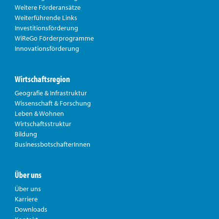
Weitere Förderansätze
Weiterführende Links
Investitionsförderung
WiReGo Förderprogramme
Innovationsförderung
Wirtschaftsregion
Geografie & Infrastruktur
Wissenschaft & Forschung
Leben & Wohnen
Wirtschaftsstruktur
Bildung
BusinessbotschafterInnen
Über uns
Über uns
Karriere
Downloads