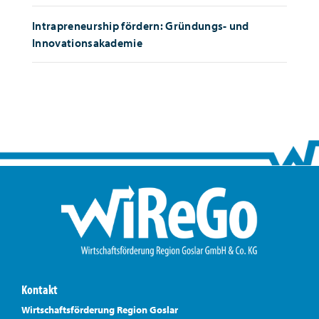
Intrapreneurship fördern: Gründungs- und
Innovationsakademie
Kontakt
Wirtschaftsförderung Region Goslar