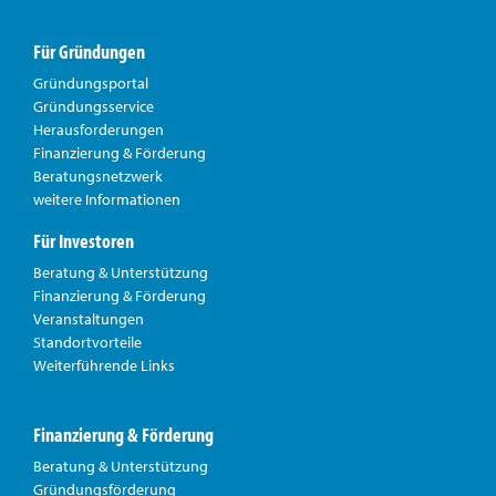
Für Gründungen
Gründungsportal
Gründungsservice
Herausforderungen
Finanzierung & Förderung
Beratungsnetzwerk
weitere Informationen
Für Investoren
Beratung & Unterstützung
Finanzierung & Förderung
Veranstaltungen
Standortvorteile
Weiterführende Links
Finanzierung & Förderung
Beratung & Unterstützung
Gründungsförderung