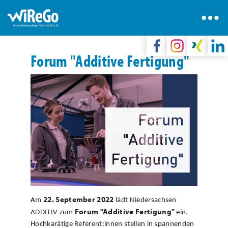
Forum "Additive Fertigung"
22. September 2022
A
m
lädt Niedersachsen
Forum "Additive Fertigung"
ADDITIV zum
ein.
Hochkarätige Referent:innen stellen in spannenden