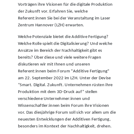
Vorträgen ihre Visionen für die digitale Produktion
der Zukunft vor. Erfahren Sie, welche
Referent:innen Sie bei der Veranstaltung im Laser
Zentrum Hannover (LZH) erwarten.
Welche Potenziale bietet die Additive Fertigung?
Welche Rolle spielt die Digitalisierung? Und welche
Ansätze im Bereich der Nachhaltigkeit gibt es
bereits? Über diese und viele weitere Fragen
diskutieren wir mit Ihnen und unseren
Referent:innen beim Forum "Additive Fertigung"
am 22. September 2022 im LZH. Unter der Devise
“Smart. Digital. Zukunft. Unternehmen rüsten ihre
Produktion mit dem 3D-Druck auf” stellen
verschiedene Unternehmer:innen und
Wissenschaftler:innen beim Forum ihre Visionen
vor. Das diesjährige Forum soll sich vor allem um die
neuesten Entwicklungen der Additiven Fertigung,
besonders im Kontext der Nachhaltigkeit, drehen.