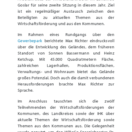
Goslar für seine zweite Sitzung in diesem Jahr. Ziel
ist ein regelmäßiger Austausch zwischen den
Beteiligten zu aktuellen Themen aus der
Wirtschaftsförderung und aus den Kommunen.
Im Rahmen eines Rundgangs über den
Gewerbepark
berichtete Max Richter eindrucksvoll
über die Entwicklung des Geländes, dem früheren
Standort von Sonnen Bassermann und Heinz
Ketchup. Mit 45.000 Quadratmetern Fläche,
zahlreichen Lagerhallen, Produktionsflächen,
Verwaltungs- und Wohnraum bietet das Gelände
großes Potenzial. Doch auch die damit verbundenen
Herausforderungen brachte Max Richter zur
Sprache.
Im Anschluss tauschten sich die zwölf
Teilnehmenden der Wirtschaftsförderungen der
Kommunen, des Landkreises sowie der IHK über
aktuelle Themen der Wirtschaftsförderung sowie
Themen aus den Kommunen aus. Die Gelegenheit