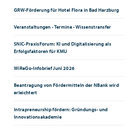
GRW-Förderung für Hotel Flora in Bad Harzburg
Veranstaltungen - Termine - Wissenstransfer
SNIC-PraxisForum: KI und Digitalisierung als
Erfolgsfaktoren für KMU
WiReGo-Infobrief Juni 2026
Beantragung von Fördermitteln der NBank wird
erleichtert
Intrapreneurship fördern: Gründungs- und
Innovationsakademie