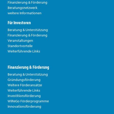
Finanzierung & Förderung
Beratungsnetzwerk
weitere Informationen
Für Investoren
Beratung & Unterstützung
Finanzierung & Förderung
Veranstaltungen
Standortvorteile
Weiterführende Links
Finanzierung & Förderung
Beratung & Unterstützung
Gründungsförderung
Weitere Förderansätze
Weiterführende Links
Investitionsförderung
WiReGo Förderprogramme
Innovationsförderung