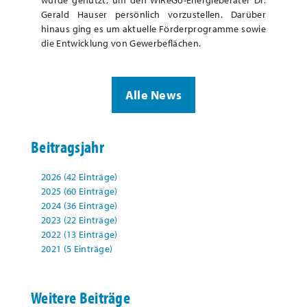
wurde genutzt, um den WiReGo-Energieberater Dr.
Gerald Hauser persönlich vorzustellen. Darüber
hinaus ging es um aktuelle Förderprogramme sowie
die Entwicklung von Gewerbeflächen.
Alle News
Beitragsjahr
2026 (42 Einträge)
2025 (60 Einträge)
2024 (36 Einträge)
2023 (22 Einträge)
2022 (13 Einträge)
2021 (5 Einträge)
Weitere Beiträge