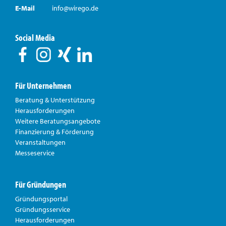
E-Mail
info@wirego.de
Social Media
Für Unternehmen
Beratung & Unterstützung
Herausforderungen
Weitere Beratungsangebote
Finanzierung & Förderung
Veranstaltungen
Messeservice
Für Gründungen
Gründungsportal
Gründungsservice
Herausforderungen