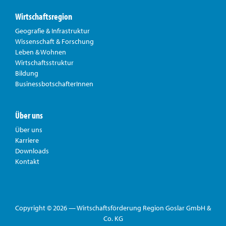
Wirtschaftsregion
Geografie & Infrastruktur
Wissenschaft & Forschung
Leben & Wohnen
Wirtschaftsstruktur
Bildung
BusinessbotschafterInnen
Über uns
Über uns
Karriere
Downloads
Kontakt
Copyright © 2026 — Wirtschaftsförderung Region Goslar GmbH &
Co. KG