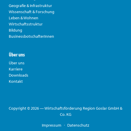
Geografie & Infrastruktur
Wissenschaft & Forschung
Leben & Wohnen
Wirtschaftsstruktur
Bildung
BusinessbotschafterInnen
Über uns
Über uns
Karriere
Downloads
Kontakt
Copyright © 2026 — Wirtschaftsförderung Region Goslar GmbH &
Co. KG
Impressum
Datenschutz