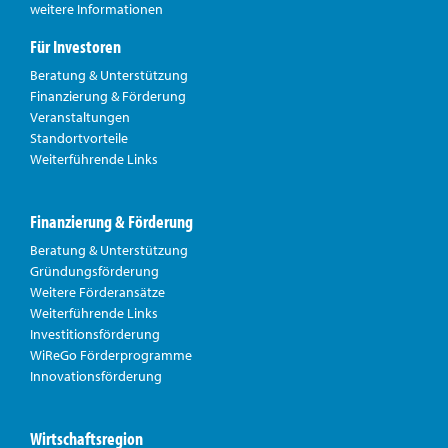
weitere Informationen
Für Investoren
Beratung & Unterstützung
Finanzierung & Förderung
Veranstaltungen
Standortvorteile
Weiterführende Links
Finanzierung & Förderung
Beratung & Unterstützung
Gründungsförderung
Weitere Förderansätze
Weiterführende Links
Investitionsförderung
WiReGo Förderprogramme
Innovationsförderung
Wirtschaftsregion