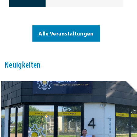
Alle Veranstaltungen
Neuigkeiten