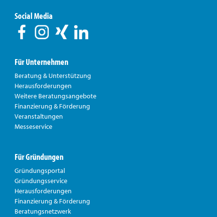
Social Media
Für Unternehmen
Beratung & Unterstützung
Herausforderungen
Weitere Beratungsangebote
Finanzierung & Förderung
Veranstaltungen
Messeservice
Für Gründungen
Gründungsportal
Gründungsservice
Herausforderungen
Finanzierung & Förderung
Beratungsnetzwerk