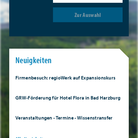
Zur Auswahl
Neuigkeiten
Firmenbesuch: regioWerk auf Expansionskurs
GRW-Förderung für Hotel Flora in Bad Harzburg
Veranstaltungen - Termine - Wissenstransfer