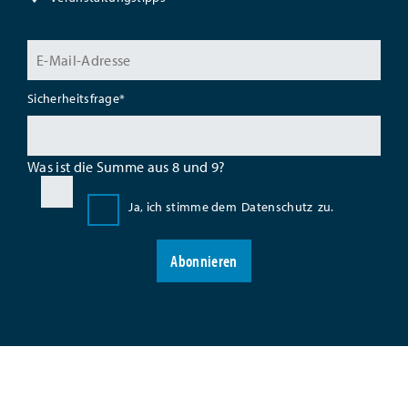
Sicherheitsfrage
*
Was ist die Summe aus 8 und 9?
Ja, ich stimme dem
Datenschutz
zu.
Abonnieren