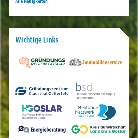
Alle Neuigkeiten
Wichtige Links