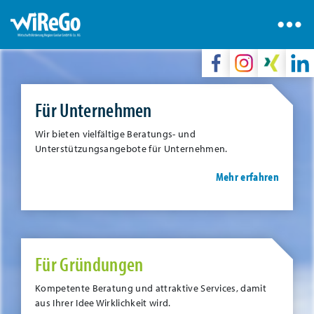
Für Unternehmen
Wir bieten vielfältige Beratungs- und
Unterstützungsangebote für Unternehmen.
Mehr erfahren
Für Gründungen
Kompetente Beratung und attraktive Services, damit
aus Ihrer Idee Wirklichkeit wird.