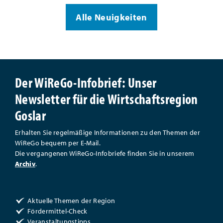
Alle Neuigkeiten
Der WiReGo-Infobrief: Unser
Newsletter für die Wirtschaftsregion
Goslar
Erhalten Sie regelmäßige Informationen zu den Themen der
WiReGo bequem per E-Mail.
Die vergangenen WiReGo-Infobriefe finden Sie in unserem
Archiv
.
Aktuelle Themen der Region
Fördermittel-Check
Veranstaltungstipps