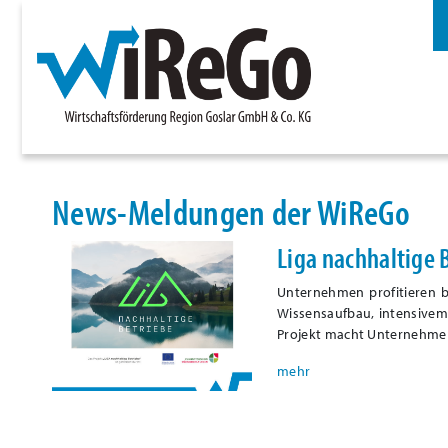
News-Meldungen der WiReGo
Liga nachhaltige 
Unternehmen profitieren b
Wissensaufbau, intensivem
Projekt macht Unternehmen 