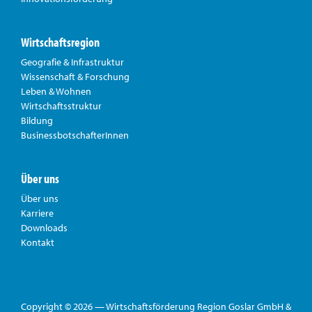
Wirtschaftsregion
Geografie & Infrastruktur
Wissenschaft & Forschung
Leben & Wohnen
Wirtschaftsstruktur
Bildung
BusinessbotschafterInnen
Über uns
Über uns
Karriere
Downloads
Kontakt
Copyright © 2026 — Wirtschaftsförderung Region Goslar GmbH &