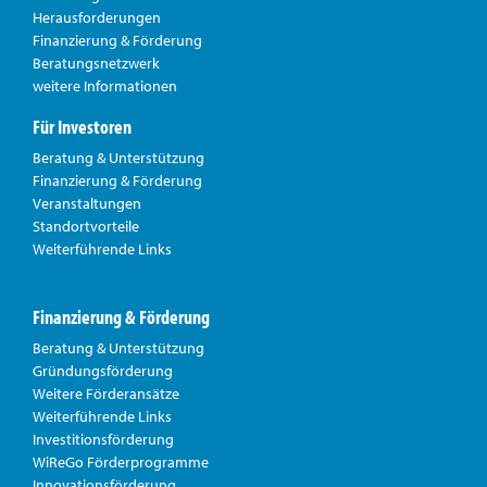
Herausforderungen
Finanzierung & Förderung
Beratungsnetzwerk
weitere Informationen
Für Investoren
Beratung & Unterstützung
Finanzierung & Förderung
Veranstaltungen
Standortvorteile
Weiterführende Links
Finanzierung & Förderung
Beratung & Unterstützung
Gründungsförderung
Weitere Förderansätze
Weiterführende Links
Investitionsförderung
WiReGo Förderprogramme
Innovationsförderung