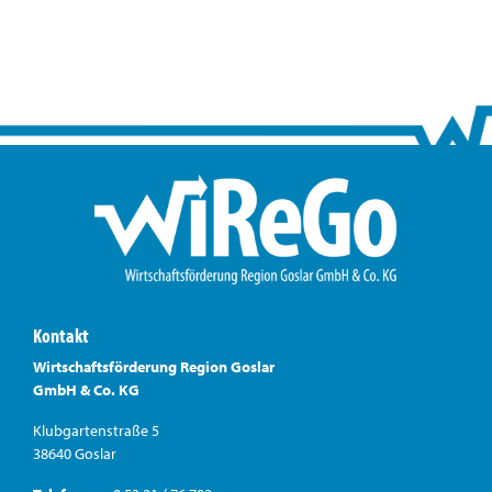
Kontakt
Wirtschaftsförderung Region Goslar
GmbH & Co. KG
Klubgartenstraße 5
38640 Goslar