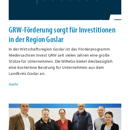
GRW-Förderung sorgt für Investitionen
in der Region Goslar
In der Wirtschaftsregion Goslar ist das Förderprogramm
Niedersachsen Invest GRW seit vielen Jahren eine große
Stütze für Unternehmen. Die WiReGo bietet diesbezüglich
eine kostenlose Beratung für Unternehmen aus dem
Landkreis Goslar an.