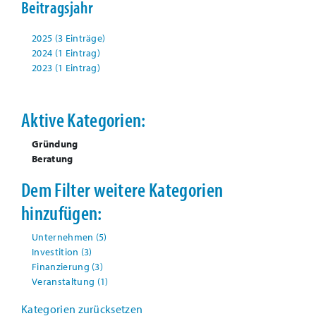
Beitragsjahr
2025 (3 Einträge)
2024 (1 Eintrag)
2023 (1 Eintrag)
Aktive Kategorien:
Gründung
Beratung
Dem Filter weitere Kategorien
hinzufügen:
Unternehmen
(5)
Investition
(3)
Finanzierung
(3)
Veranstaltung
(1)
Kategorien zurücksetzen