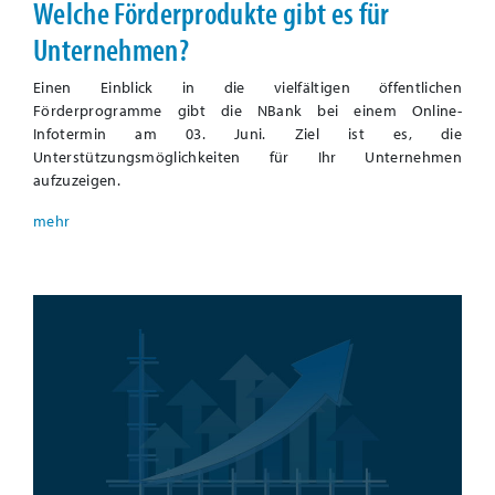
Welche Förderprodukte gibt es für
Unternehmen?
Einen Einblick in die vielfältigen öffentlichen
Förderprogramme gibt die NBank bei einem Online-
Infotermin am 03. Juni. Ziel ist es, die
Unterstützungsmöglichkeiten für Ihr Unternehmen
aufzuzeigen.