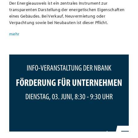
Der Energieausweis ist ein zentrales Instrument zur
transparenten Darstellung der energetischen Eigenschaften
eines Gebäudes. Bei Verkauf, Neuvermietung oder
Verpachtung sowie bei Neubauten ist dieser Pflicht.