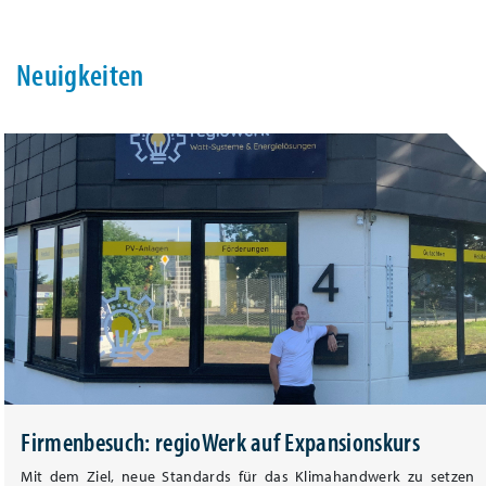
Neuigkeiten
Firmenbesuch: regioWerk auf Expansionskurs
Mit dem Ziel, neue Standards für das Klimahandwerk zu setzen