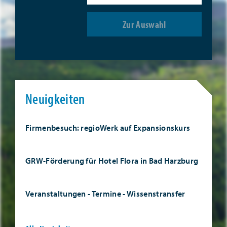
Zur Auswahl
Neuigkeiten
Firmenbesuch: regioWerk auf Expansionskurs
GRW-Förderung für Hotel Flora in Bad Harzburg
Veranstaltungen - Termine - Wissenstransfer