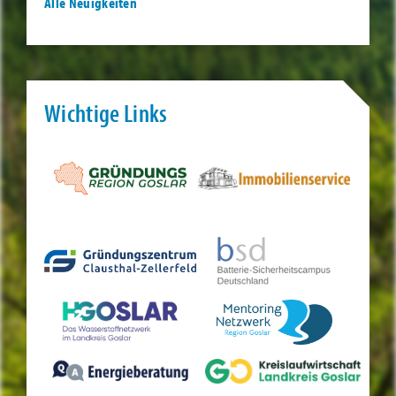
Alle Neuigkeiten
Wichtige Links