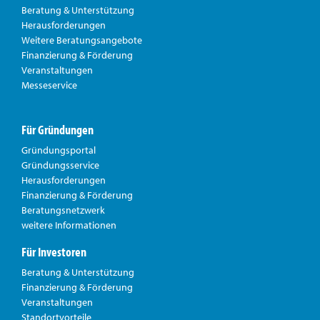
Beratung & Unterstützung
Herausforderungen
Weitere Beratungsangebote
Finanzierung & Förderung
Veranstaltungen
Messeservice
Für Gründungen
Gründungsportal
Gründungsservice
Herausforderungen
Finanzierung & Förderung
Beratungsnetzwerk
weitere Informationen
Für Investoren
Beratung & Unterstützung
Finanzierung & Förderung
Veranstaltungen
Standortvorteile