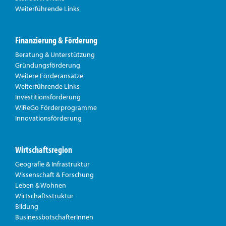
Weiterführende Links
Finanzierung & Förderung
Beratung & Unterstützung
Gründungsförderung
Weitere Förderansätze
Weiterführende Links
Investitionsförderung
WiReGo Förderprogramme
Innovationsförderung
Wirtschaftsregion
Geografie & Infrastruktur
Wissenschaft & Forschung
Leben & Wohnen
Wirtschaftsstruktur
Bildung
BusinessbotschafterInnen