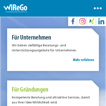
Für Unternehmen
Wir bieten vielfältige Beratungs- und
Unterstützungsangebote für Unternehmen.
Mehr erfahren
Für Gründungen
Kompetente Beratung und attraktive Services, damit
aus Ihrer Idee Wirklichkeit wird.