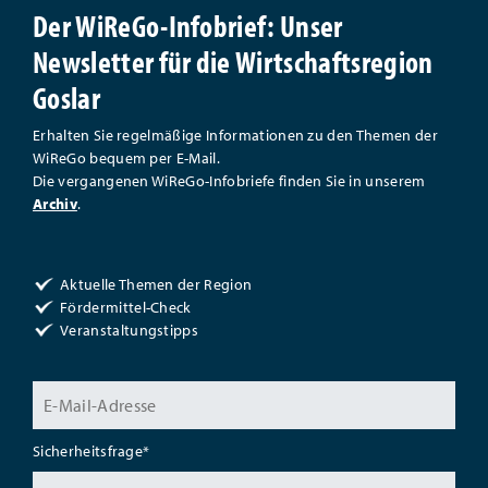
Der WiReGo-Infobrief: Unser
Newsletter für die Wirtschaftsregion
Goslar
Erhalten Sie regelmäßige Informationen zu den Themen der
WiReGo bequem per E-Mail.
Die vergangenen WiReGo-Infobriefe finden Sie in unserem
Archiv
.
Aktuelle Themen der Region
Fördermittel-Check
Veranstaltungstipps
Sicherheitsfrage
*