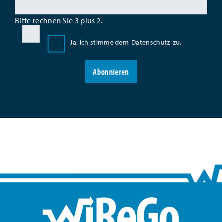
Bitte rechnen Sie 3 plus 2.
Ja, ich stimme dem
Datenschutz
zu.
Abonnieren