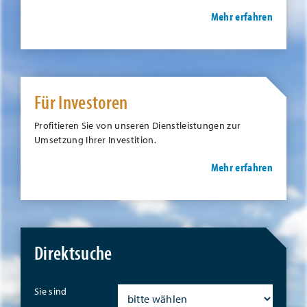
Mehr erfahren
Für Investoren
Profitieren Sie von unseren Dienstleistungen zur
Umsetzung Ihrer Investition.
Mehr erfahren
Direktsuche
Sie sind