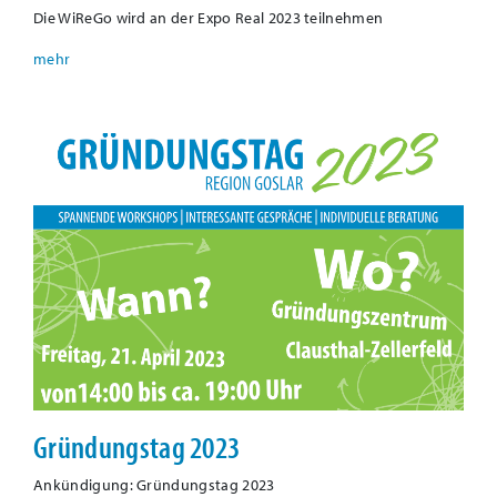
Die WiReGo wird an der Expo Real 2023 teilnehmen
Gründungstag 2023
Ankündigung: Gründungstag 2023