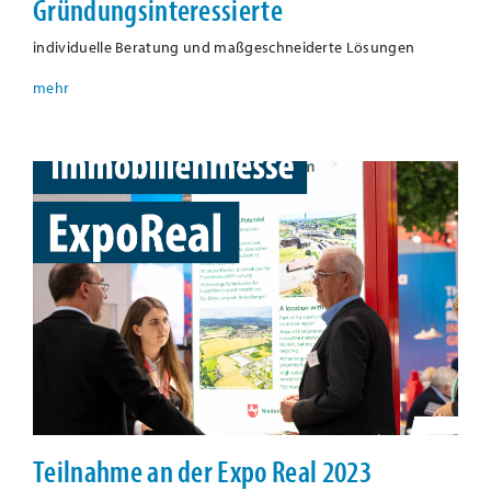
Gründungsinteressierte
individuelle Beratung und maßgeschneiderte Lösungen
Teilnahme an der Expo Real 2023