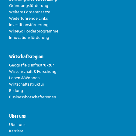
Gründungsförderung
Weitere Förderansätze
Weiterführende Links
Investitionsförderung
WiReGo Förderprogramme
Innovationsförderung
Wirtschaftsregion
Geografie & Infrastruktur
Wissenschaft & Forschung
Leben & Wohnen
Wirtschaftsstruktur
Bildung
BusinessbotschafterInnen
Über uns
Über uns
Karriere