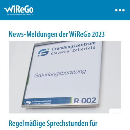
News-Meldungen der WiReGo 2023
Regelmäßige Sprechstunden für