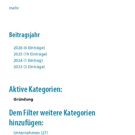
Beitragsjahr
2026 (6 Einträge)
2025 (19 Einträge)
2024 (1 Eintrag)
2023 (3 Einträge)
Aktive Kategorien:
Gründung
Dem Filter weitere Kategorien
hinzufügen:
Unternehmen
(27)