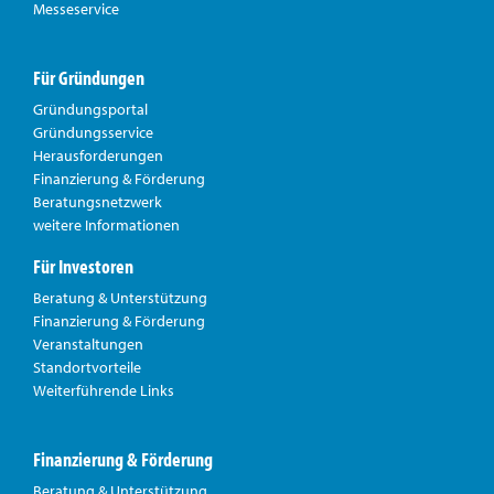
Messeservice
Für Gründungen
Gründungsportal
Gründungsservice
Herausforderungen
Finanzierung & Förderung
Beratungsnetzwerk
weitere Informationen
Für Investoren
Beratung & Unterstützung
Finanzierung & Förderung
Veranstaltungen
Standortvorteile
Weiterführende Links
Finanzierung & Förderung
Beratung & Unterstützung