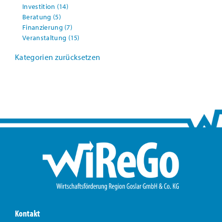
Investition
(14)
Beratung
(5)
Finanzierung
(7)
Veranstaltung
(15)
Kategorien zurücksetzen
Kontakt