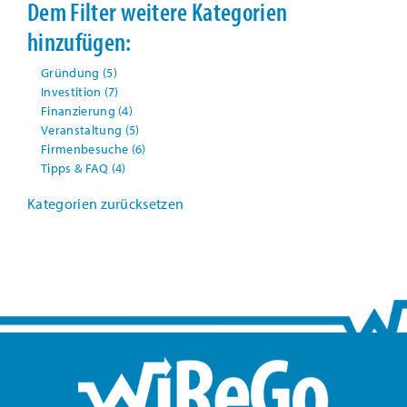
Dem Filter weitere Kategorien
hinzufügen:
Gründung
(5)
Investition
(7)
Finanzierung
(4)
Veranstaltung
(5)
Firmenbesuche
(6)
Tipps & FAQ
(4)
Kategorien zurücksetzen