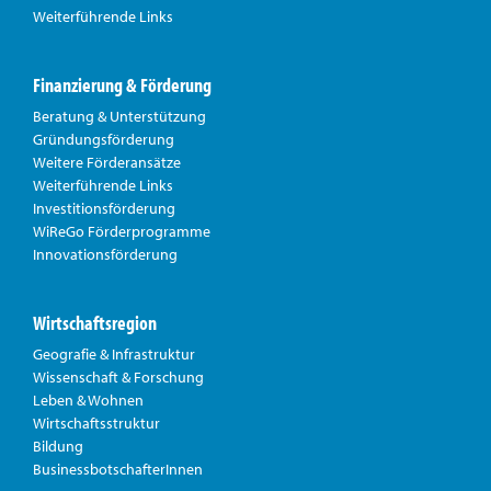
Weiterführende Links
Finanzierung & Förderung
Beratung & Unterstützung
Gründungsförderung
Weitere Förderansätze
Weiterführende Links
Investitionsförderung
WiReGo Förderprogramme
Innovationsförderung
Wirtschaftsregion
Geografie & Infrastruktur
Wissenschaft & Forschung
Leben & Wohnen
Wirtschaftsstruktur
Bildung
BusinessbotschafterInnen