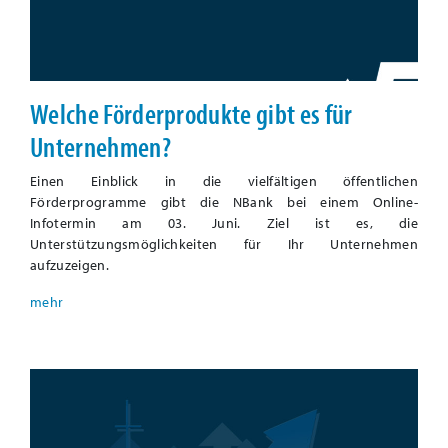
Welche Förderprodukte gibt es für
Unternehmen?
Einen Einblick in die vielfältigen öffentlichen
Förderprogramme gibt die NBank bei einem Online-
Infotermin am 03. Juni. Ziel ist es, die
Unterstützungsmöglichkeiten für Ihr Unternehmen
aufzuzeigen.