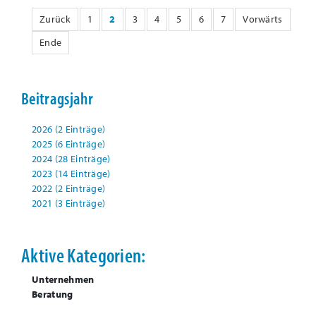
Zurück
1
2
3
4
5
6
7
Vorwärts
Ende
Beitragsjahr
2026 (2 Einträge)
2025 (6 Einträge)
2024 (28 Einträge)
2023 (14 Einträge)
2022 (2 Einträge)
2021 (3 Einträge)
Aktive Kategorien:
Unternehmen
Beratung