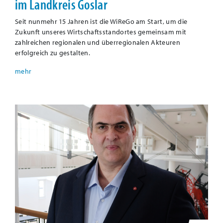
im Landkreis Goslar
Seit nunmehr 15 Jahren ist die WiReGo am Start, um die
Zukunft unseres Wirtschaftsstandortes gemeinsam mit
zahlreichen regionalen und überregionalen Akteuren
erfolgreich zu gestalten.