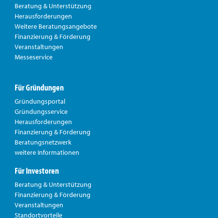
Beratung & Unterstützung
Herausforderungen
Weitere Beratungsangebote
Finanzierung & Förderung
Veranstaltungen
Messeservice
Für Gründungen
Gründungsportal
Gründungsservice
Herausforderungen
Finanzierung & Förderung
Beratungsnetzwerk
weitere Informationen
Für Investoren
Beratung & Unterstützung
Finanzierung & Förderung
Veranstaltungen
Standortvorteile