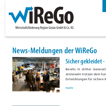
News-Meldungen der WiReGo
Sicher gekleidet 
Bereits in dritter Genera
Jennewein trotzen dem har
Entwicklungen für sichere 