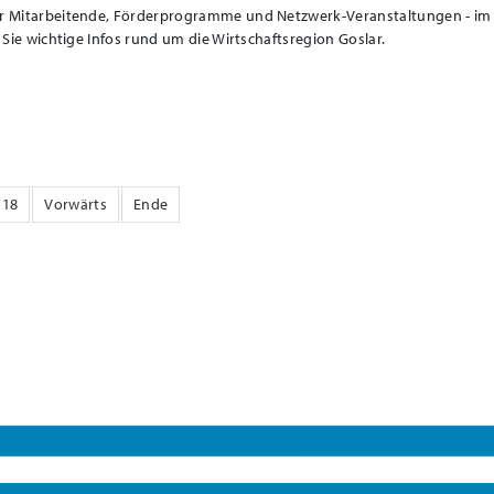
ür Mitarbeitende, Förderprogramme und Netzwerk-Veranstaltungen - im
n Sie wichtige Infos rund um die Wirtschaftsregion Goslar.
18
Vorwärts
Ende