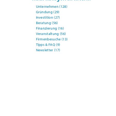
Unternehmen
(128)
Gründung
(29)
Investition
(27)
Beratung
(56)
Finanzierung
(16)
Veranstaltung
(56)
Firmenbesuche
(13)
Tipps & FAQ
(9)
Newsletter
(17)